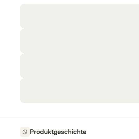
Produktgeschichte