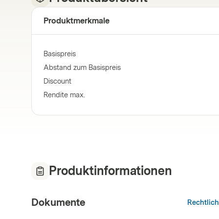
Produktmerkmale
Basispreis
Abstand zum Basispreis
Discount
Rendite max.
Produktinformationen
Dokumente
Rechtlic