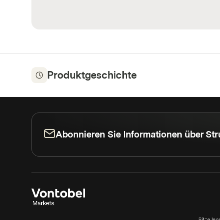
Produktgeschichte
Abonnieren Sie Informationen über Str