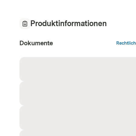
Produktinformationen
Dokumente
Rechtlic