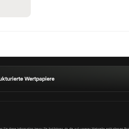
ukturierte Wertpapiere