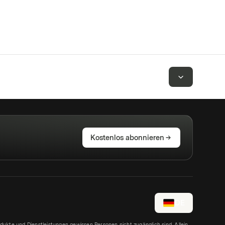
Kostenlos abonnieren
DE