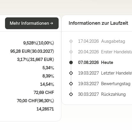
Informationen zur Laufzeit
Mehr Informationen
17.04.2026
Ausgabetag
9,528%
(
10,00%
)
95,28 EUR
(
30.03.2027
)
20.04.2026
Erster Handelst
3,17%
(
31,667 EUR
)
07.08.2026
Heute
5,34%
19.03.2027
Letzter Handels
8,39%
19.03.2027
Bewertungstag
14,54%
72,69 CHF
30.03.2027
Rückzahlung
70,00 CHF
(
96,30%
)
14,28571