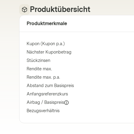
Produktübersicht
Produktmerkmale
Kupon (Kupon p.a.)
Nächster Kuponbetrag
Stückzinsen
Rendite max.
Rendite max. p.a.
Abstand zum Basispreis
Anfangsreferenzkurs
Airbag / Basispreis
Bezugsverhältnis