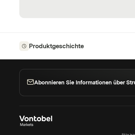
Produktgeschichte
Abonnieren Sie Informationen über Str