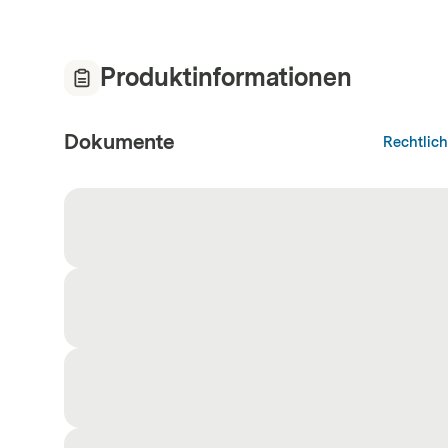
Produktinformationen
Dokumente
Rechtlic