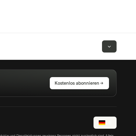
Kostenlos abonnieren
DE