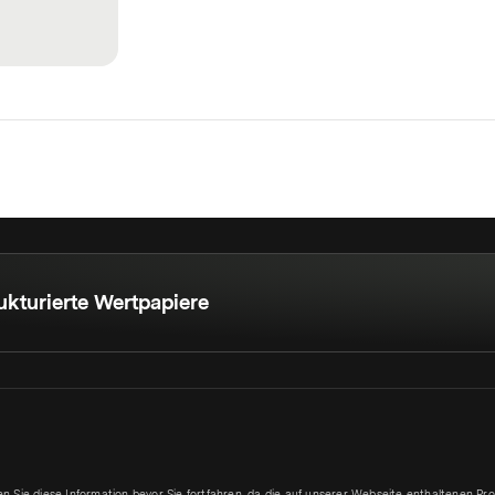
ukturierte Wertpapiere