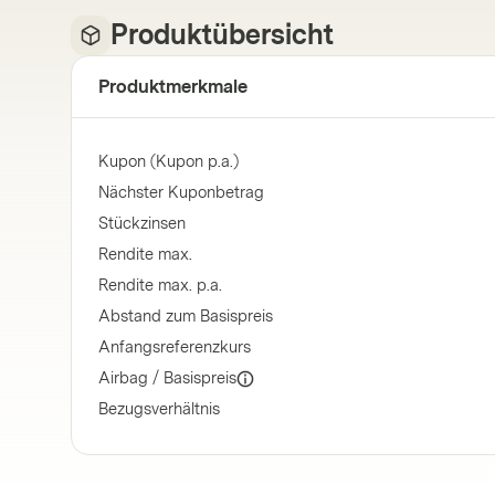
Produktübersicht
Produktmerkmale
Kupon (Kupon p.a.)
Nächster Kuponbetrag
Stückzinsen
Rendite max.
Rendite max. p.a.
Abstand zum Basispreis
Anfangsreferenzkurs
Airbag / Basispreis
Bezugsverhältnis