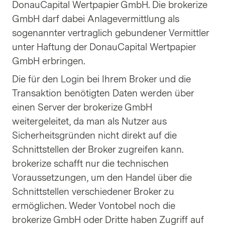
DonauCapital Wertpapier GmbH. Die brokerize
GmbH darf dabei Anlagevermittlung als
sogenannter vertraglich gebundener Vermittler
unter Haftung der DonauCapital Wertpapier
GmbH erbringen.
Die für den Login bei Ihrem Broker und die
Transaktion benötigten Daten werden über
einen Server der brokerize GmbH
weitergeleitet, da man als Nutzer aus
Sicherheitsgründen nicht direkt auf die
Schnittstellen der Broker zugreifen kann.
brokerize schafft nur die technischen
Voraussetzungen, um den Handel über die
Schnittstellen verschiedener Broker zu
ermöglichen. Weder Vontobel noch die
brokerize GmbH oder Dritte haben Zugriff auf