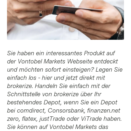
Sie haben ein interessantes Produkt auf
der Vontobel Markets Webseite entdeckt
und möchten sofort einsteigen? Legen Sie
einfach los - hier und jetzt direkt mit
brokerize. Handeln Sie einfach mit der
Schnittstelle von brokerize über Ihr
bestehendes Depot, wenn Sie ein Depot
bei comdirect, Consorsbank, finanzen.net
zero, flatex, justTrade oder ViTrade haben.
Sie können auf Vontobel Markets das