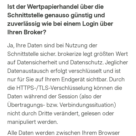
Ist der Wertpapierhandel über die
Schnittstelle genauso günstig und
zuverlässig wie bei einem Login über
Ihren Broker?
Ja, Ihre Daten sind bei Nutzung der
Schnittstelle sicher. brokerize legt größten Wert
auf Datensicherheit und Datenschutz. Jeglicher
Datenaustausch erfolgt verschlüsselt und ist
nur für Sie auf Ihrem Endgerät sichtbar. Durch
die HTTPS-/TLS-Verschlüsselung können die
Daten während der Session (also der
Übertragungs- bzw. Verbindungssituation)
nicht durch Dritte verändert, gelesen oder
manipuliert werden.
Alle Daten werden zwischen Ihrem Browser