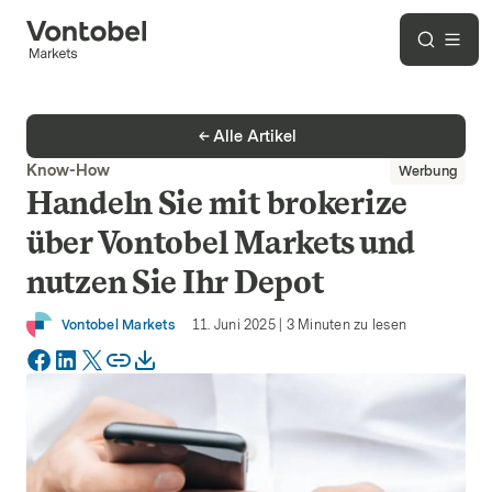
Alle Artikel
Know-How
Werbung
Handeln Sie mit brokerize
über Vontobel Markets und
nutzen Sie Ihr Depot
Vontobel Markets
11. Juni 2025
|
3
Minuten zu lesen