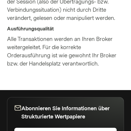
der Session (also der Übertragungs- bzw.
Verbindungssituation) nicht durch Dritte
verändert, gelesen oder manipuliert werden.
Ausführungsqualität
Alle Transaktionen werden an Ihren Broker
weitergeleitet. Für die korrekte
Orderausführung ist wie gewohnt Ihr Broker
bzw. der Handelsplatz verantwortlich.
Abonnieren Sie Informationen über
Strukturierte Wertpapiere