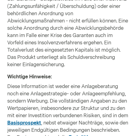
(Zahlungsunfähigkeit / Überschuldung) oder einer
behördlichen Anordnung von
Abwicklungsmaßnahmen - nicht erfüllen können. Eine
solche Anordnung durch eine Abwicklungsbehörde
kann im Falle einer Krise des Garanten auch im
Vorfeld eines Insolvenzverfahrens ergehen. Ein
Totalverlust des eingesetzten Kapitals ist möglich.
Das Produkt unterliegt als Schuldverschreibung
keiner Einlagensicherung.
Wichtige Hinweise
:
Diese Information ist weder eine Anlageberatung
noch eine Anlagestrategie- oder Anlageempfehlung,
sondern Werbung. Die vollständigen Angaben zu den
Wertpapieren, insbesondere zur Struktur und zu den
mit einer Investition verbundenen Risiken, sind in dem
Basisprospekt
, nebst etwaiger Nachträge, sowie den
jeweiligen Endgültigen Bedingungen beschrieben.