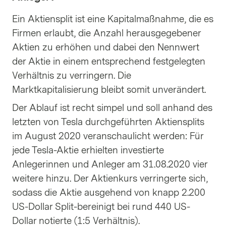
Ein Aktiensplit ist eine Kapitalmaßnahme, die es
Firmen erlaubt, die Anzahl herausgegebener
Aktien zu erhöhen und dabei den Nennwert
der Aktie in einem entsprechend festgelegten
Verhältnis zu verringern. Die
Marktkapitalisierung bleibt somit unverändert.
Der Ablauf ist recht simpel und soll anhand des
letzten von Tesla durchgeführten Aktiensplits
im August 2020 veranschaulicht werden: Für
jede Tesla-Aktie erhielten investierte
Anlegerinnen und Anleger am 31.08.2020 vier
weitere hinzu. Der Aktienkurs verringerte sich,
sodass die Aktie ausgehend von knapp 2.200
US-Dollar Split-bereinigt bei rund 440 US-
Dollar notierte (1:5 Verhältnis).