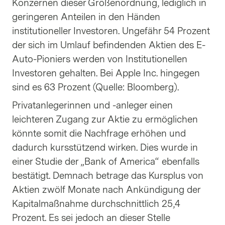
Konzernen dieser Größenordnung, lediglich in
geringeren Anteilen in den Händen
institutioneller Investoren. Ungefähr 54 Prozent
der sich im Umlauf befindenden Aktien des E-
Auto-Pioniers werden von Institutionellen
Investoren gehalten. Bei Apple Inc. hingegen
sind es 63 Prozent (Quelle: Bloomberg).
Privatanlegerinnen und -anleger einen
leichteren Zugang zur Aktie zu ermöglichen
könnte somit die Nachfrage erhöhen und
dadurch kursstützend wirken. Dies wurde in
einer Studie der „Bank of America“ ebenfalls
bestätigt. Demnach betrage das Kursplus von
Aktien zwölf Monate nach Ankündigung der
Kapitalmaßnahme durchschnittlich 25,4
Prozent. Es sei jedoch an dieser Stelle