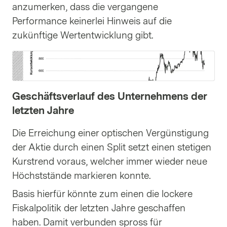
anzumerken, dass die vergangene
Performance keinerlei Hinweis auf die
zukünftige Wertentwicklung gibt.
Geschäftsverlauf des Unternehmens der
letzten Jahre
Die Erreichung einer optischen Vergünstigung
der Aktie durch einen Split setzt einen stetigen
Kurstrend voraus, welcher immer wieder neue
Höchststände markieren konnte.
Basis hierfür könnte zum einen die lockere
Fiskalpolitik der letzten Jahre geschaffen
haben. Damit verbunden spross für