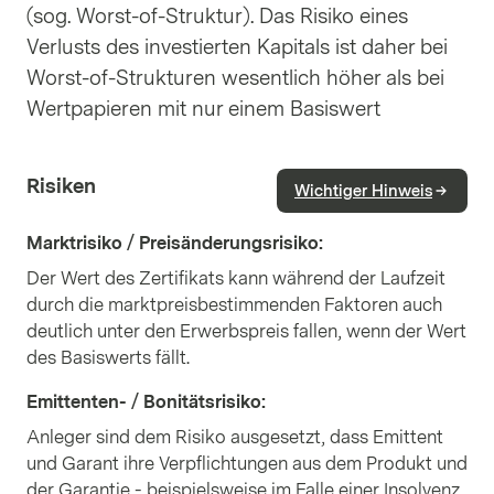
(sog. Worst-of-Struktur). Das Risiko eines
Verlusts des investierten Kapitals ist daher bei
Worst-of-Strukturen wesentlich höher als bei
Wertpapieren mit nur einem Basiswert
Risiken
Wichtiger Hinweis
Marktrisiko / Preisänderungsrisiko
:
Der Wert des Zertifikats kann während der Laufzeit
durch die marktpreisbestimmenden Faktoren auch
deutlich unter den Erwerbspreis fallen, wenn der Wert
des Basiswerts fällt.
Emittenten- / Bonitätsrisiko
:
Anleger sind dem Risiko ausgesetzt, dass Emittent
und Garant ihre Verpflichtungen aus dem Produkt und
der Garantie - beispielsweise im Falle einer Insolvenz