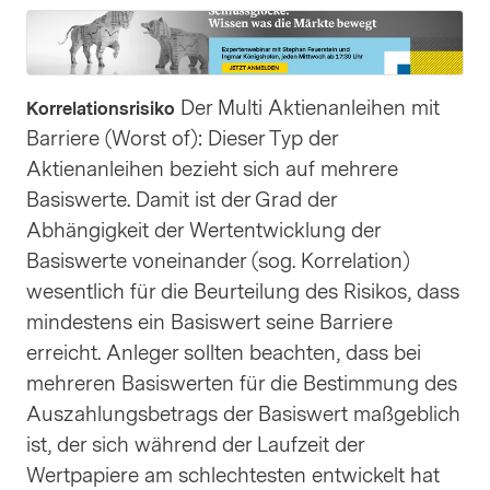
Der Multi Aktienanleihen mit
Korrelationsrisiko
Barriere (Worst of): Dieser Typ der
Aktienanleihen bezieht sich auf mehrere
Basiswerte. Damit ist der Grad der
Abhängigkeit der Wertentwicklung der
Basiswerte voneinander (sog. Korrelation)
wesentlich für die Beurteilung des Risikos, dass
mindestens ein Basiswert seine Barriere
erreicht. Anleger sollten beachten, dass bei
mehreren Basiswerten für die Bestimmung des
Auszahlungsbetrags der Basiswert maßgeblich
ist, der sich während der Laufzeit der
Wertpapiere am schlechtesten entwickelt hat