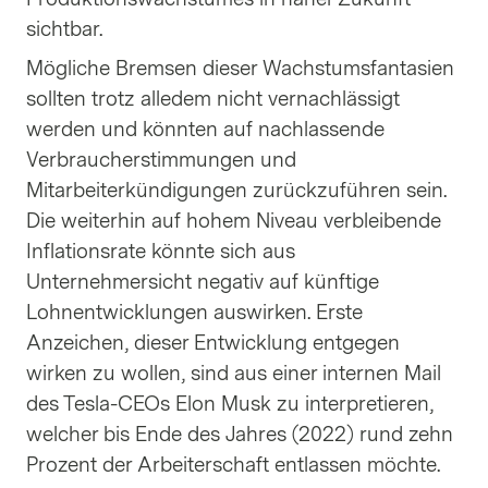
sichtbar.
Mögliche Bremsen dieser Wachstumsfantasien
sollten trotz alledem nicht vernachlässigt
werden und könnten auf nachlassende
Verbraucherstimmungen und
Mitarbeiterkündigungen zurückzuführen sein.
Die weiterhin auf hohem Niveau verbleibende
Inflationsrate könnte sich aus
Unternehmersicht negativ auf künftige
Lohnentwicklungen auswirken. Erste
Anzeichen, dieser Entwicklung entgegen
wirken zu wollen, sind aus einer internen Mail
des Tesla-CEOs Elon Musk zu interpretieren,
welcher bis Ende des Jahres (2022) rund zehn
Prozent der Arbeiterschaft entlassen möchte.