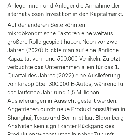
Anlegerinnen und Anleger die Annahme der
alternativlosen Investition in den Kapitalmarkt.
Auf der anderen Seite könnten
mikroökonomische Faktoren eine weitaus
größere Rolle gespielt haben. Noch vor zwei
Jahren (2020) blickte man auf eine jährliche
Kapazität von rund 500.000 Vehikeln. Zuletzt
verbuchte das Unternehmen allein für das 1.
Quartal des Jahres (2022) eine Auslieferung
von knapp über 300.000 E-Autos, während für
das laufende Jahr rund 1,5 Millionen
Auslieferungen in Aussicht gestellt werden.
Angetrieben durch neue Produktionsstätten in
Shanghai, Texas und Berlin ist laut Bloomberg-
Analysten kein signifikanter Rückgang des
Produktionswachstumes in naher Zukunft