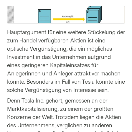
Hauptargument für eine weitere Stückelung der
zum Handel verfügbaren Aktien ist eine
optische Vergünstigung, die ein mögliches
Investment in das Unternehmen aufgrund
eines geringeren Kapitaleinsatzes für
Anlegerinnen und Anleger attraktiver machen
könnte. Besonders im Fall von Tesla könnte eine
solche Vergünstigung von Interesse sein.
Denn Tesla Inc. gehört, gemessen an der
Marktkapitalisierung, zu einem der größten
Konzerne der Welt. Trotzdem liegen die Aktien
des Unternehmens, verglichen zu anderen