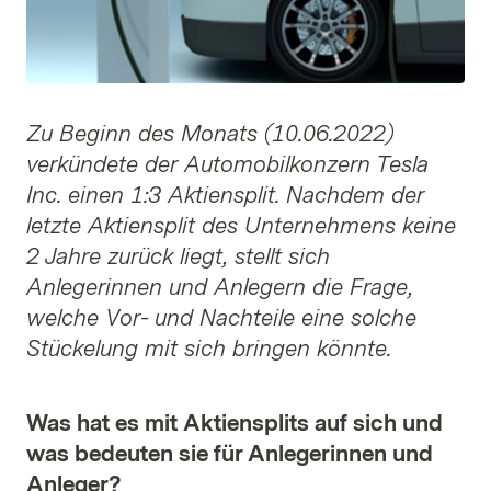
Zu Beginn des Monats (10.06.2022)
verkündete der Automobilkonzern Tesla
Inc. einen 1:3 Aktiensplit. Nachdem der
letzte Aktiensplit des Unternehmens keine
2 Jahre zurück liegt, stellt sich
Anlegerinnen und Anlegern die Frage,
welche Vor- und Nachteile eine solche
Stückelung mit sich bringen könnte.
Was hat es mit Aktiensplits auf sich und
was bedeuten sie für Anlegerinnen und
Anleger?