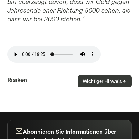
bin überzeugt davon, dass wir Gold gegen
Jahresende eher Richtung 5000 sehen, als
dass wir bei 3000 stehen."
Risiken
Wichtiger Hinweis
Abonnieren Sie Informationen über