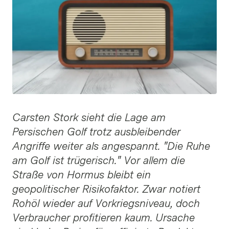
Carsten Stork sieht die Lage am
Persischen Golf trotz ausbleibender
Angriffe weiter als angespannt. "Die Ruhe
am Golf ist trügerisch." Vor allem die
Straße von Hormus bleibt ein
geopolitischer Risikofaktor. Zwar notiert
Rohöl wieder auf Vorkriegsniveau, doch
Verbraucher profitieren kaum. Ursache