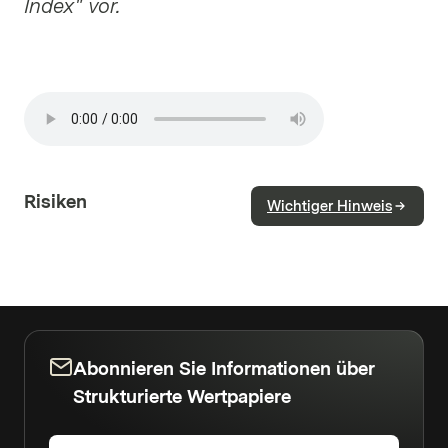
Index" vor.
Risiken
Wichtiger Hinweis
Abonnieren Sie Informationen über
Strukturierte Wertpapiere