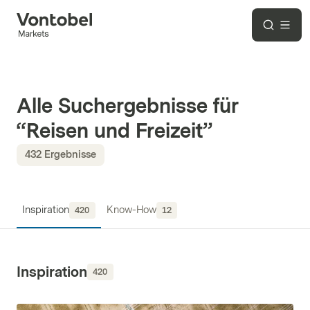
Alle Suchergebnisse für
“
Reisen und Freizeit
”
432
Ergebnisse
Inspiration
Know-How
420
12
Inspiration
420