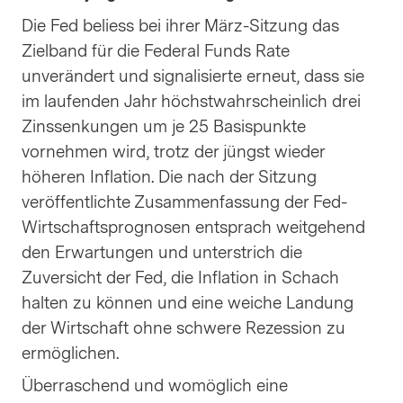
Die Fed beliess bei ihrer März-Sitzung das
Zielband für die Federal Funds Rate
unverändert und signalisierte erneut, dass sie
im laufenden Jahr höchstwahrscheinlich drei
Zinssenkungen um je 25 Basispunkte
vornehmen wird, trotz der jüngst wieder
höheren Inflation. Die nach der Sitzung
veröffentlichte Zusammenfassung der Fed-
Wirtschaftsprognosen entsprach weitgehend
den Erwartungen und unterstrich die
Zuversicht der Fed, die Inflation in Schach
halten zu können und eine weiche Landung
der Wirtschaft ohne schwere Rezession zu
ermöglichen.
Überraschend und womöglich eine