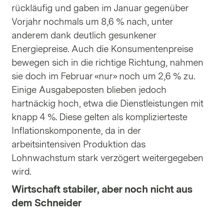
rückläufig und gaben im Januar gegenüber
Vorjahr nochmals um 8,6 % nach, unter
anderem dank deutlich gesunkener
Energiepreise. Auch die Konsumentenpreise
bewegen sich in die richtige Richtung, nahmen
sie doch im Februar «nur» noch um 2,6 % zu.
Einige Ausgabeposten blieben jedoch
hartnäckig hoch, etwa die Dienstleistungen mit
knapp 4 %. Diese gelten als komplizierteste
Inflationskomponente, da in der
arbeitsintensiven Produktion das
Lohnwachstum stark verzögert weitergegeben
wird.
Wirtschaft stabiler, aber noch nicht aus
dem Schneider