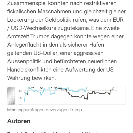
Zusammenspiel könnten nach restriktiveren
fiskalischen Massnahmen und gleichzeitig einer
Lockerung der Geldpolitik rufen, was dem EUR
/ USD-Wechselkurs zugutekäme. Eine zweite
Amtszeit Trumps dagegen könnte wegen einer
Anlegerflucht in den als sicherer Hafen
geltenden US-Dollar, einer aggressiven
Aussenpolitik und befürchteten neuerlichen
Handelskonflikten eine Aufwertung der US-
Währung bewirken.
Meinungsumfragen bevorzugen Trump
Autoren