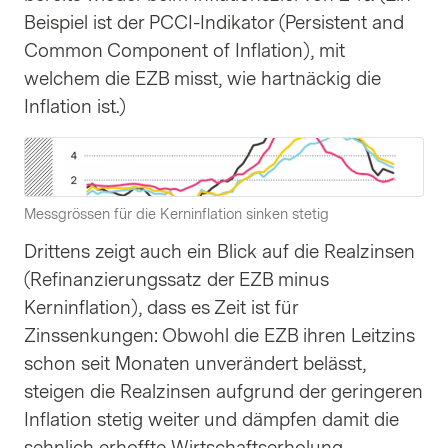
Beispiel ist der PCCI-Indikator (Persistent and
Common Component of Inflation), mit
welchem die EZB misst, wie hartnäckig die
Inflation ist.)
Messgrössen für die Kerninflation sinken stetig
Drittens zeigt auch ein Blick auf die Realzinsen
(Refinanzierungssatz der EZB minus
Kerninflation), dass es Zeit ist für
Zinssenkungen: Obwohl die EZB ihren Leitzins
schon seit Monaten unverändert belässt,
steigen die Realzinsen aufgrund der geringeren
Inflation stetig weiter und dämpfen damit die