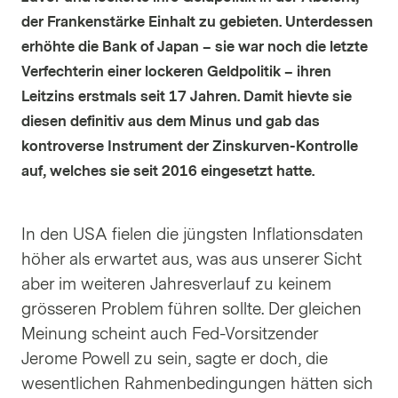
der Frankenstärke Einhalt zu gebieten. Unterdessen
erhöhte die Bank of Japan – sie war noch die letzte
Verfechterin einer lockeren Geldpolitik – ihren
Leitzins erstmals seit 17 Jahren. Damit hievte sie
diesen definitiv aus dem Minus und gab das
kontroverse Instrument der Zinskurven-Kontrolle
auf, welches sie seit 2016 eingesetzt hatte.
In den USA fielen die jüngsten Inflationsdaten
höher als erwartet aus, was aus unserer Sicht
aber im weiteren Jahresverlauf zu keinem
grösseren Problem führen sollte. Der gleichen
Meinung scheint auch Fed-Vorsitzender
Jerome Powell zu sein, sagte er doch, die
wesentlichen Rahmenbedingungen hätten sich