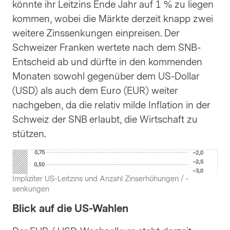
könnte ihr Leitzins Ende Jahr auf 1 % zu liegen
kommen, wobei die Märkte derzeit knapp zwei
weitere Zinssenkungen einpreisen. Der
Schweizer Franken wertete nach dem SNB-
Entscheid ab und dürfte in den kommenden
Monaten sowohl gegenüber dem US-Dollar
(USD) als auch dem Euro (EUR) weiter
nachgeben, da die relativ milde Inflation in der
Schweiz der SNB erlaubt, die Wirtschaft zu
stützen.
Impliziter US-Leitzins und Anzahl Zinserhöhungen / -
senkungen
Blick auf die US-Wahlen