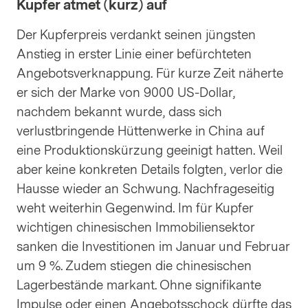
Kupfer atmet (kurz) auf
Der Kupferpreis verdankt seinen jüngsten
Anstieg in erster Linie einer befürchteten
Angebotsverknappung. Für kurze Zeit näherte
er sich der Marke von 9000 US-Dollar,
nachdem bekannt wurde, dass sich
verlustbringende Hüttenwerke in China auf
eine Produktionskürzung geeinigt hatten. Weil
aber keine konkreten Details folgten, verlor die
Hausse wieder an Schwung. Nachfrageseitig
weht weiterhin Gegenwind. Im für Kupfer
wichtigen chinesischen Immobiliensektor
sanken die Investitionen im Januar und Februar
um 9 %. Zudem stiegen die chinesischen
Lagerbestände markant. Ohne signifikante
Impulse oder einen Angebotsschock dürfte das