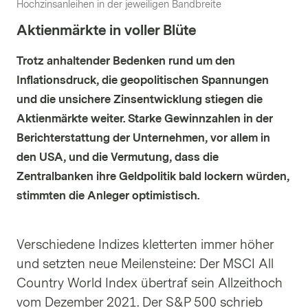
Hochzinsanleihen in der jeweiligen Bandbreite
Aktienmärkte in voller Blüte
Trotz anhaltender Bedenken rund um den
Inflationsdruck, die geopolitischen Spannungen
und die unsichere Zinsentwicklung stiegen die
Aktienmärkte weiter. Starke Gewinnzahlen in der
Berichterstattung der Unternehmen, vor allem in
den USA, und die Vermutung, dass die
Zentralbanken ihre Geldpolitik bald lockern würden,
stimmten die Anleger optimistisch.
Verschiedene Indizes kletterten immer höher
und setzten neue Meilensteine: Der MSCI All
Country World Index übertraf sein Allzeithoch
vom Dezember 2021. Der S&P 500 schrieb