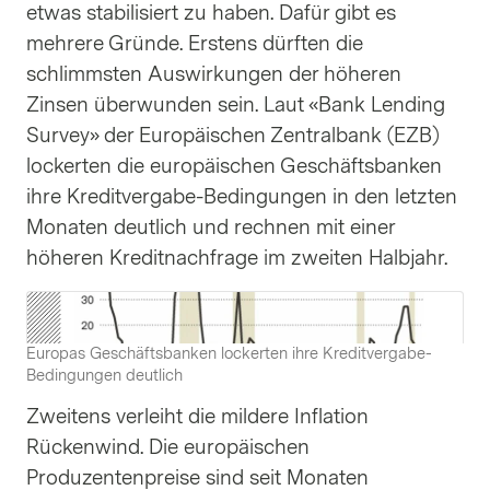
etwas stabilisiert zu haben. Dafür gibt es
mehrere Gründe. Erstens dürften die
schlimmsten Auswirkungen der höheren
Zinsen überwunden sein. Laut «Bank Lending
Survey» der Europäischen Zentralbank (EZB)
lockerten die europäischen Geschäftsbanken
ihre Kreditvergabe-Bedingungen in den letzten
Monaten deutlich und rechnen mit einer
höheren Kreditnachfrage im zweiten Halbjahr.
Europas Geschäftsbanken lockerten ihre Kreditvergabe-
Bedingungen deutlich
Zweitens verleiht die mildere Inflation
Rückenwind. Die europäischen
Produzentenpreise sind seit Monaten