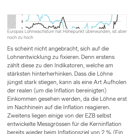
Europas Lohnwachstum hat Höhepunkt überwunden, ist aber
noch zu hoch
Es scheint nicht angebracht, sich auf die
Lohnentwicklung zu fixieren. Denn erstens
zählt diese zu den Indikatoren, welche am
stärksten hinterherhinken. Dass die Löhne
jüngst stark stiegen, kann als eine Art Aufholen
der realen (um die Inflation bereinigten)
Einkommen gesehen werden, da die Löhne erst
im Nachhinein auf die Inflation reagieren.
Zweitens liegen einige von der EZB selbst
entwickelte Messgrössen für die Kerninflation
bereits wieder beim Inflationsziel von 2 %. (Ein