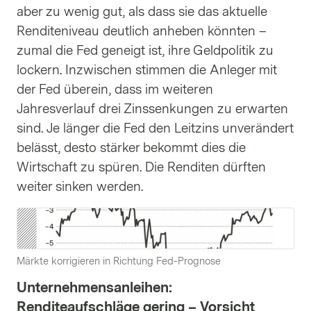
aber zu wenig gut, als dass sie das aktuelle
Renditeniveau deutlich anheben könnten –
zumal die Fed geneigt ist, ihre Geldpolitik zu
lockern. Inzwischen stimmen die Anleger mit
der Fed überein, dass im weiteren
Jahresverlauf drei Zinssenkungen zu erwarten
sind. Je länger die Fed den Leitzins unverändert
belässt, desto stärker bekommt dies die
Wirtschaft zu spüren. Die Renditen dürften
weiter sinken werden.
Märkte korrigieren in Richtung Fed-Prognose
Unternehmensanleihen:
Renditeaufschläge gering – Vorsicht