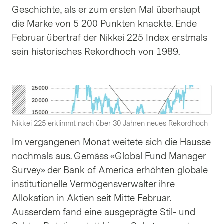
Geschichte, als er zum ersten Mal überhaupt
die Marke von 5 200 Punkten knackte. Ende
Februar übertraf der Nikkei 225 Index erstmals
sein historisches Rekordhoch von 1989.
Nikkei 225 erklimmt nach über 30 Jahren neues Rekordhoch
Im vergangenen Monat weitete sich die Hausse
nochmals aus. Gemäss «Global Fund Manager
Survey» der Bank of America erhöhten globale
institutionelle Vermögensverwalter ihre
Allokation in Aktien seit Mitte Februar.
Ausserdem fand eine ausgeprägte Stil- und