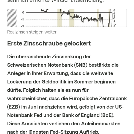
sehnlich erhoffte Wirtschaftserholung.
Realzinsen steigen weiter
Erste Zinsschraube gelockert
Die überraschende Zinssenkung der
Schweizerischen Notenbank (SNB) bestärkte die
Anleger in ihrer Erwartung, dass die weltweite
Lockerung der Geldpolitik im Sommer beginnen
dürfte. Folglich halten sie es nun für
wahrscheinlicher, dass die Europäische Zentralbank
(EZB) im Juni nachziehen wird, gefolgt von der US-
Notenbank Fed und der Bank of England (BoE).
Diese Aussichten verliehen den Anleihenmärkten
nach der jüngsten Fed-Sitzung Auftrieb.