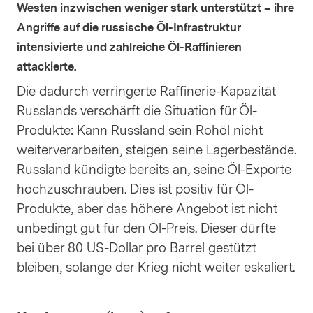
Westen inzwischen weniger stark unterstützt – ihre
Angriffe auf die russische Öl-Infrastruktur
intensivierte und zahlreiche Öl-Raffinieren
attackierte.
Die dadurch verringerte Raffinerie-Kapazität
Russlands verschärft die Situation für Öl-
Produkte: Kann Russland sein Rohöl nicht
weiterverarbeiten, steigen seine Lagerbestände.
Russland kündigte bereits an, seine Öl-Exporte
hochzuschrauben. Dies ist positiv für Öl-
Produkte, aber das höhere Angebot ist nicht
unbedingt gut für den Öl-Preis. Dieser dürfte
bei über 80 US-Dollar pro Barrel gestützt
bleiben, solange der Krieg nicht weiter eskaliert.