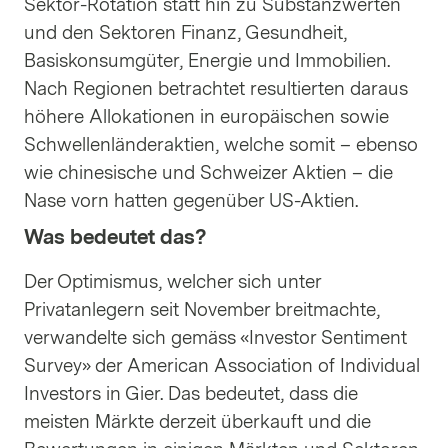
Sektor-Rotation statt hin zu Substanzwerten
und den Sektoren Finanz, Gesundheit,
Basiskonsumgüter, Energie und Immobilien.
Nach Regionen betrachtet resultierten daraus
höhere Allokationen in europäischen sowie
Schwellenländeraktien, welche somit – ebenso
wie chinesische und Schweizer Aktien – die
Nase vorn hatten gegenüber US-Aktien.
Was bedeutet das?
Der Optimismus, welcher sich unter
Privatanlegern seit November breitmachte,
verwandelte sich gemäss «Investor Sentiment
Survey» der American Association of Individual
Investors in Gier. Das bedeutet, dass die
meisten Märkte derzeit überkauft und die