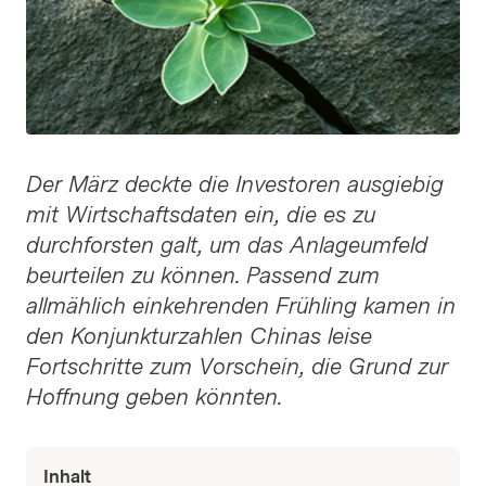
Der März deckte die Investoren ausgiebig
mit Wirtschaftsdaten ein, die es zu
durchforsten galt, um das Anlageumfeld
beurteilen zu können. Passend zum
allmählich einkehrenden Frühling kamen in
den Konjunkturzahlen Chinas leise
Fortschritte zum Vorschein, die Grund zur
Hoffnung geben könnten.
Inhalt