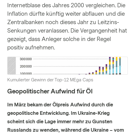
Internetblase des Jahres 2000 vergleichen. Die
Inflation dürfte künftig weiter abflauen und die
Zentralbanken noch dieses Jahr zu Leitzins-
Senkungen veranlassen. Die Vergangenheit hat
gezeigt, dass Anleger solche in der Regel
positiv aufnehmen.
Kumulierter Gewinn der Top-12 MEga Caps
Geopolitischer Aufwind für Öl
Im März bekam der Ölpreis Aufwind durch die
geopolitische Entwicklung. Im Ukraine-Krieg
scheint sich die Lage immer mehr zu Gunsten
Russlands zu wenden, während die Ukraine – vom