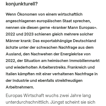
konjunkturell?
Wenn Ökonomen von einem wirtschaftlich
angeschlagenen europäischen Staat sprechen,
nennen sie diesen gerne «kranker Mann Europas».
2022 und 2023 schienen gleich mehrere solcher
Männer krank: Das exportabhängige Deutschland
ächzte unter der schwachen Nachfrage aus dem
Ausland, den Nachwehen der Energiekrise von
2022, der Situation am heimischen Immobilienmarkt
und wiederholten Arbeiterstreiks. Frankreich und
Italien kämpften mit einer verhaltenen Nachfrage in
der Industrie und ebenfalls streikfreudigen
Arbeitnehmern.
Europas Wirtschaft wuchs zwei Jahre lang
unterdurchschnittlich. Jüngst scheint sie sich