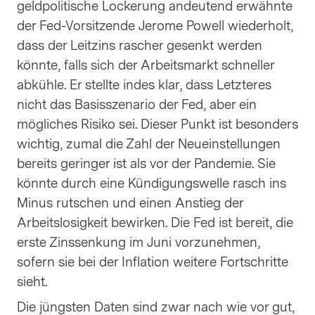
geldpolitische Lockerung andeutend erwähnte
der Fed-Vorsitzende Jerome Powell wiederholt,
dass der Leitzins rascher gesenkt werden
könnte, falls sich der Arbeitsmarkt schneller
abkühle. Er stellte indes klar, dass Letzteres
nicht das Basisszenario der Fed, aber ein
mögliches Risiko sei. Dieser Punkt ist besonders
wichtig, zumal die Zahl der Neueinstellungen
bereits geringer ist als vor der Pandemie. Sie
könnte durch eine Kündigungswelle rasch ins
Minus rutschen und einen Anstieg der
Arbeitslosigkeit bewirken. Die Fed ist bereit, die
erste Zinssenkung im Juni vorzunehmen,
sofern sie bei der Inflation weitere Fortschritte
sieht.
Die jüngsten Daten sind zwar nach wie vor gut,