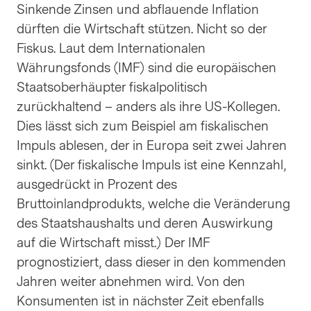
Sinkende Zinsen und abflauende Inflation
dürften die Wirtschaft stützen. Nicht so der
Fiskus. Laut dem Internationalen
Währungsfonds (IMF) sind die europäischen
Staatsoberhäupter fiskalpolitisch
zurückhaltend – anders als ihre US-Kollegen.
Dies lässt sich zum Beispiel am fiskalischen
Impuls ablesen, der in Europa seit zwei Jahren
sinkt. (Der fiskalische Impuls ist eine Kennzahl,
ausgedrückt in Prozent des
Bruttoinlandprodukts, welche die Veränderung
des Staatshaushalts und deren Auswirkung
auf die Wirtschaft misst.) Der IMF
prognostiziert, dass dieser in den kommenden
Jahren weiter abnehmen wird. Von den
Konsumenten ist in nächster Zeit ebenfalls