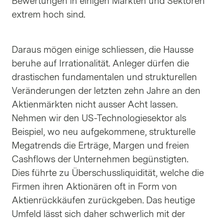
Bewertungen in einigen Märkten und Sektoren
extrem hoch sind.
Daraus mögen einige schliessen, die Hausse
beruhe auf Irrationalität. Anleger dürfen die
drastischen fundamentalen und strukturellen
Veränderungen der letzten zehn Jahre an den
Aktienmärkten nicht ausser Acht lassen.
Nehmen wir den US-Technologiesektor als
Beispiel, wo neu aufgekommene, strukturelle
Megatrends die Erträge, Margen und freien
Cashflows der Unternehmen begünstigten.
Dies führte zu Überschussliquidität, welche die
Firmen ihren Aktionären oft in Form von
Aktienrückkäufen zurückgeben. Das heutige
Umfeld lässt sich daher schwerlich mit der