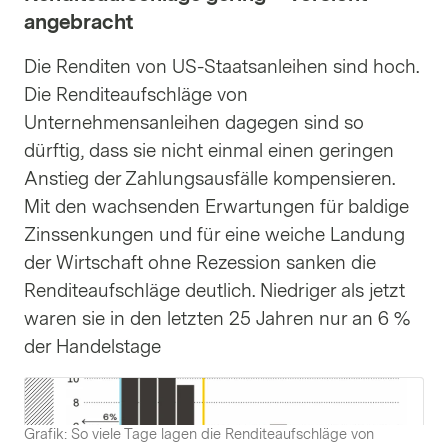
angebracht
Die Renditen von US-Staatsanleihen sind hoch.
Die Renditeaufschläge von
Unternehmensanleihen dagegen sind so
dürftig, dass sie nicht einmal einen geringen
Anstieg der Zahlungsausfälle kompensieren.
Mit den wachsenden Erwartungen für baldige
Zinssenkungen und für eine weiche Landung
der Wirtschaft ohne Rezession sanken die
Renditeaufschläge deutlich. Niedriger als jetzt
waren sie in den letzten 25 Jahren nur an 6 %
der Handelstage
Grafik: So viele Tage lagen die Renditeaufschläge von