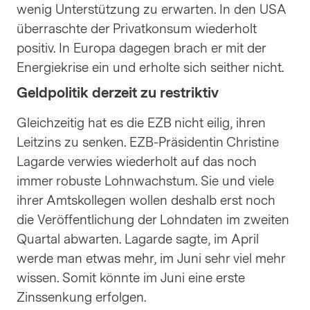
wenig Unterstützung zu erwarten. In den USA
überraschte der Privatkonsum wiederholt
positiv. In Europa dagegen brach er mit der
Energiekrise ein und erholte sich seither nicht.
Geldpolitik derzeit zu restriktiv
Gleichzeitig hat es die EZB nicht eilig, ihren
Leitzins zu senken. EZB-Präsidentin Christine
Lagarde verwies wiederholt auf das noch
immer robuste Lohnwachstum. Sie und viele
ihrer Amtskollegen wollen deshalb erst noch
die Veröffentlichung der Lohndaten im zweiten
Quartal abwarten. Lagarde sagte, im April
werde man etwas mehr, im Juni sehr viel mehr
wissen. Somit könnte im Juni eine erste
Zinssenkung erfolgen.