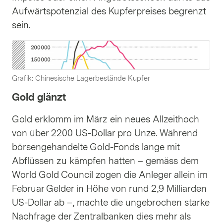
Aufwärtspotenzial des Kupferpreises begrenzt
sein.
Grafik: Chinesische Lagerbestände Kupfer
Gold glänzt
Gold erklomm im März ein neues Allzeithoch
von über 2200 US-Dollar pro Unze. Während
börsengehandelte Gold-Fonds lange mit
Abflüssen zu kämpfen hatten – gemäss dem
World Gold Council zogen die Anleger allein im
Februar Gelder in Höhe von rund 2,9 Milliarden
US-Dollar ab –, machte die ungebrochen starke
Nachfrage der Zentralbanken dies mehr als