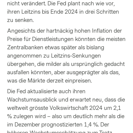
nicht verändert. Die Fed plant nach wie vor,
ihren Leitzins bis Ende 2024 in drei Schritten
zu senken.
Angesichts der hartnäckig hohen Inflation der
Preise für Dienstleistungen könnten die meisten
Zentralbanken etwas später als bislang
angenommen zu Leitzins-Senkungen
übergehen, die milder als ursprünglich gedacht
ausfallen könnten, aber ausgeprägter als das,
was die Märkte derzeit einpreisen.
Die Fed aktualisierte auch ihren
Wachstumsausblick und erwartet neu, dass die
weltweit grösste Volkswirtschaft 2024 um 2,1
% zulegen wird – also um deutlich mehr als die
im Dezember prognostizierten 1,4 %. Der