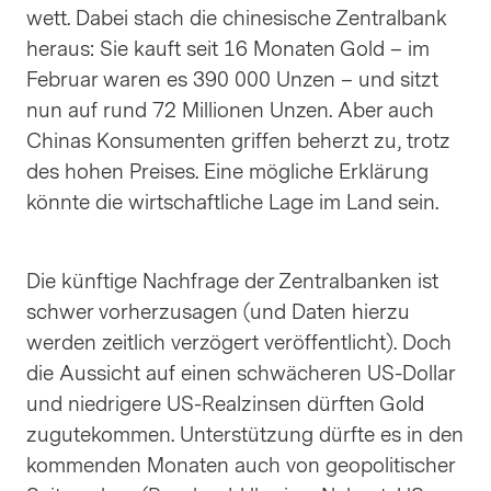
wett. Dabei stach die chinesische Zentralbank
heraus: Sie kauft seit 16 Monaten Gold – im
Februar waren es 390 000 Unzen – und sitzt
nun auf rund 72 Millionen Unzen. Aber auch
Chinas Konsumenten griffen beherzt zu, trotz
des hohen Preises. Eine mögliche Erklärung
könnte die wirtschaftliche Lage im Land sein.
Die künftige Nachfrage der Zentralbanken ist
schwer vorherzusagen (und Daten hierzu
werden zeitlich verzögert veröffentlicht). Doch
die Aussicht auf einen schwächeren US-Dollar
und niedrigere US-Realzinsen dürften Gold
zugutekommen. Unterstützung dürfte es in den
kommenden Monaten auch von geopolitischer