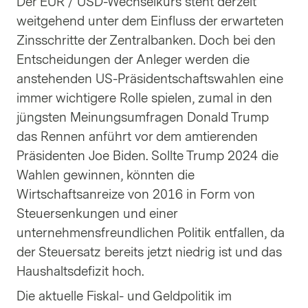
Der EUR / USD-Wechselkurs steht derzeit
weitgehend unter dem Einfluss der erwarteten
Zinsschritte der Zentralbanken. Doch bei den
Entscheidungen der Anleger werden die
anstehenden US-Präsidentschaftswahlen eine
immer wichtigere Rolle spielen, zumal in den
jüngsten Meinungsumfragen Donald Trump
das Rennen anführt vor dem amtierenden
Präsidenten Joe Biden. Sollte Trump 2024 die
Wahlen gewinnen, könnten die
Wirtschaftsanreize von 2016 in Form von
Steuersenkungen und einer
unternehmensfreundlichen Politik entfallen, da
der Steuersatz bereits jetzt niedrig ist und das
Haushaltsdefizit hoch.
Die aktuelle Fiskal- und Geldpolitik im