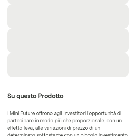
Su questo Prodotto
I Mini Future offrono agli investitori l'opportunità di
partecipare in modo più che proporzionale, con un
effetto leva, alle variazioni di prezzo di un
determinato sottostante con un piccolo investimento