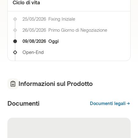
Ciclo di vita
25/05/2026
Fixing Iniziale
26/05/2026
Primo Giorno di Negoziazione
09/08/2026
Oggi
Open-End
Informazioni sul Prodotto
Documenti
Documenti legali