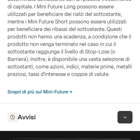
di capitale. I Mini Future Long possono essere
utilizzati per beneficiare dei rialzi del sottostante,
mentre i Mini Future Short possono essere utilizzati
per beneficiare dei ribassi del sottostante. Questi
prodotti non hanno una scadenza, a condizione che il
prodotto non venga terminato nel caso in cui il
sottostante raggiunga il livello di Stop-Loss (o
Barriera). Inoltre, è disponibile una vasta selezione di
sottostanti, come azioni, indici, materie prime, metalli
preziosi, tassi d'interesse e coppie di valute.
Scopri di più sui Mini-Future
Avvisi