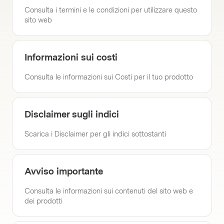
Consulta i termini e le condizioni per utilizzare questo
sito web
Informazioni sui costi
Consulta le informazioni sui Costi per il tuo prodotto
Disclaimer sugli indici
Scarica i Disclaimer per gli indici sottostanti
Avviso importante
Consulta le informazioni sui contenuti del sito web e
dei prodotti