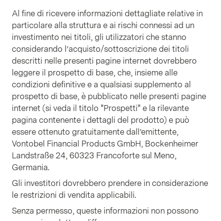
Al fine di ricevere informazioni dettagliate relative in
particolare alla struttura e ai rischi connessi ad un
investimento nei titoli, gli utilizzatori che stanno
considerando l’acquisto/sottoscrizione dei titoli
descritti nelle presenti pagine internet dovrebbero
leggere il prospetto di base, che, insieme alle
condizioni definitive e a qualsiasi supplemento al
prospetto di base, è pubblicato nelle presenti pagine
internet (si veda il titolo "Prospetti" e la rilevante
pagina contenente i dettagli del prodotto) e può
essere ottenuto gratuitamente dall’emittente,
Vontobel Financial Products GmbH, Bockenheimer
Landstraße 24, 60323 Francoforte sul Meno,
Germania.
Gli investitori dovrebbero prendere in considerazione
le restrizioni di vendita applicabili.
Senza permesso, queste informazioni non possono