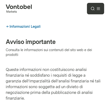
Informazioni Legali
Avviso importante
Consulta le informazioni sui contenuti del sito web e dei
prodotti
Queste informazioni non costituiscono analisi
finanziaria né soddisfano i requisiti di legge a
garanzia dell’imparzialità dell’analisi finanziaria né tali
informazioni sono soggette ad un divieto di
negoziazione prima della pubblicazione di analisi
finanziarie.