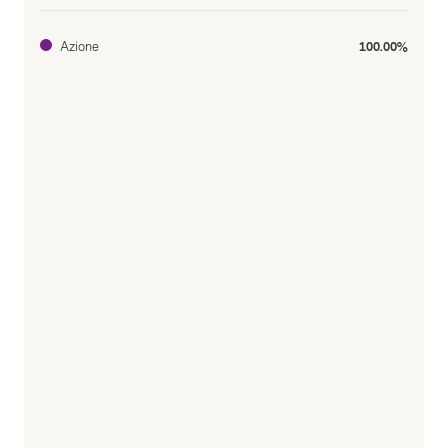
Azione
100.00%