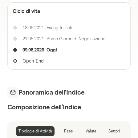
Ciclo di vita
18.05.2021
Fixing Iniziale
21.05.2021
Primo Giorno di Negoziazione
09.08.2026
Oggi
Open-End
Panoramica dell'Indice
Composizione dell'Indice
Tipologie di Attività
Paesi
Valute
Settori