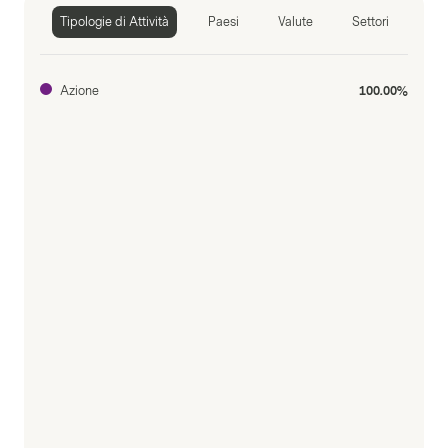
Tipologie di Attività
Paesi
Valute
Settori
Azione
100.00%