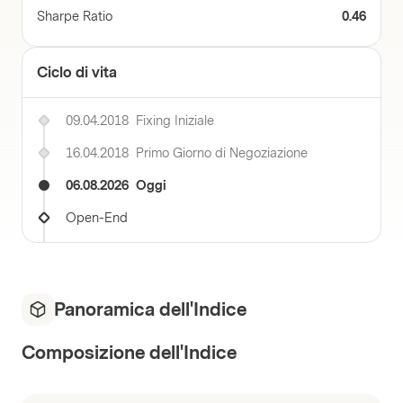
Sharpe Ratio
0.46
Ciclo di vita
09.04.2018
Fixing Iniziale
16.04.2018
Primo Giorno di Negoziazione
06.08.2026
Oggi
Open-End
Panoramica dell'Indice
Composizione dell'Indice