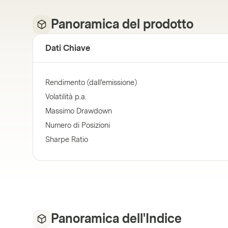
Panoramica del prodotto
Dati Chiave
Rendimento (dall'emissione)
Volatilità p.a.
Massimo Drawdown
Numero di Posizioni
Sharpe Ratio
Panoramica dell'Indice