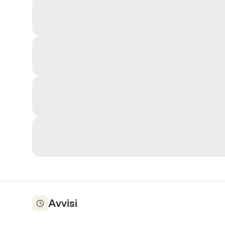
Avvisi