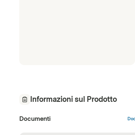
Informazioni sul Prodotto
Documenti
Doc