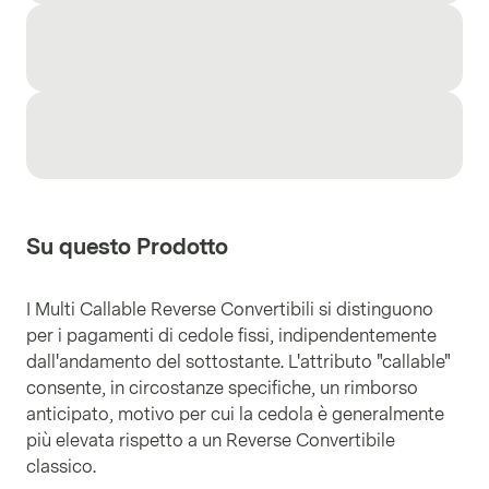
Su questo Prodotto
I Multi Callable Reverse Convertibili si distinguono
per i pagamenti di cedole fissi, indipendentemente
dall'andamento del sottostante. L'attributo "callable"
consente, in circostanze specifiche, un rimborso
anticipato, motivo per cui la cedola è generalmente
più elevata rispetto a un Reverse Convertibile
classico.