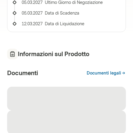
05.03.2027
Ultimo Giorno di Negoziazione
05.03.2027
Data di Scadenza
12.03.2027
Data di Liquidazione
Informazioni sul Prodotto
Documenti
Documenti legali