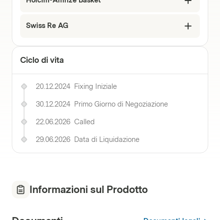
Holcim-Amrize Basket
Swiss Re AG
Ciclo di vita
20.12.2024
Fixing Iniziale
30.12.2024
Primo Giorno di Negoziazione
22.06.2026
Called
29.06.2026
Data di Liquidazione
Informazioni sul Prodotto