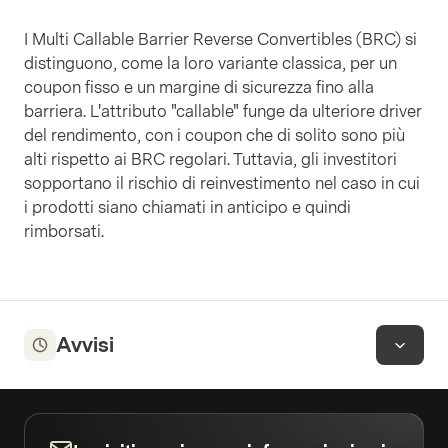
I Multi Callable Barrier Reverse Convertibles (BRC) si
distinguono, come la loro variante classica, per un
coupon fisso e un margine di sicurezza fino alla
barriera. L'attributo "callable" funge da ulteriore driver
del rendimento, con i coupon che di solito sono più
alti rispetto ai BRC regolari. Tuttavia, gli investitori
sopportano il rischio di reinvestimento nel caso in cui
i prodotti siano chiamati in anticipo e quindi
rimborsati.
Avvisi