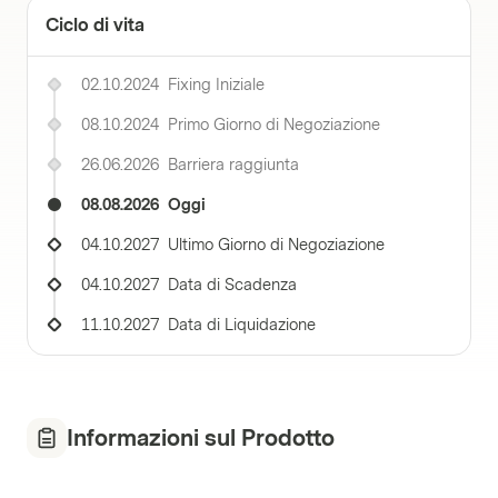
Ciclo di vita
02.10.2024
Fixing Iniziale
08.10.2024
Primo Giorno di Negoziazione
26.06.2026
Barriera raggiunta
08.08.2026
Oggi
04.10.2027
Ultimo Giorno di Negoziazione
04.10.2027
Data di Scadenza
11.10.2027
Data di Liquidazione
Informazioni sul Prodotto