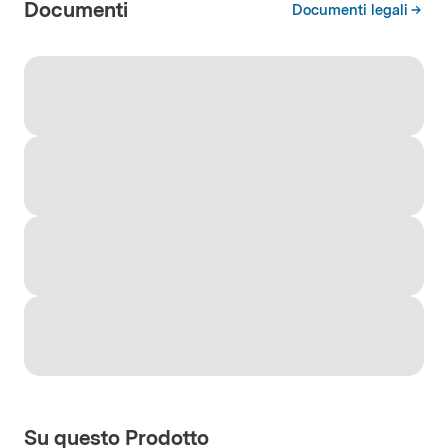
Documenti
Documenti legali
Su questo Prodotto