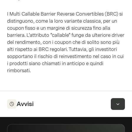
I Multi Callable Barrier Reverse Convertibles (BRC) si
distinguono, come la loro variante classica, per un
coupon fisso e un margine di sicurezza fino alla
barriera. L'attributo "callable" funge da ulteriore driver
del rendimento, con i coupon che di solito sono più
alti rispetto ai BRC regolari. Tuttavia, gli investitori
sopportano il rischio di reinvestimento nel caso in cui
i prodotti siano chiamati in anticipo e quindi
rimborsati.
Avvisi