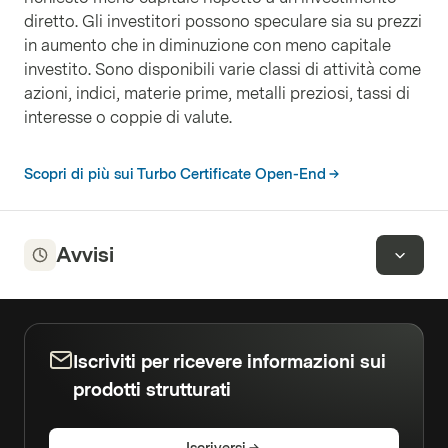
diretto. Gli investitori possono speculare sia su prezzi
in aumento che in diminuzione con meno capitale
investito. Sono disponibili varie classi di attività come
azioni, indici, materie prime, metalli preziosi, tassi di
interesse o coppie di valute.
Scopri di più sui Turbo Certificate Open-End
Avvisi
Iscriviti per ricevere informazioni sui
prodotti strutturati