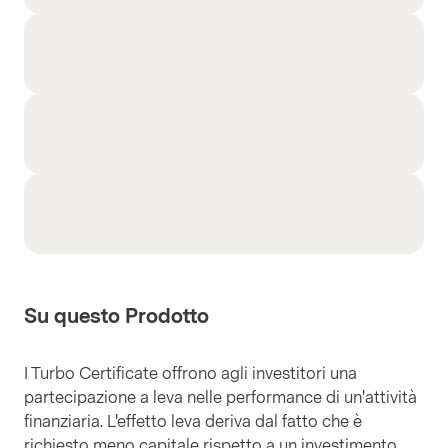
Su questo Prodotto
I Turbo Certificate offrono agli investitori una
partecipazione a leva nelle performance di un'attività
finanziaria. L'effetto leva deriva dal fatto che è
richiesto meno capitale rispetto a un investimento