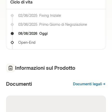
Ciclo di vita
02/06/2025
Fixing Iniziale
03/06/2025
Primo Giorno di Negoziazione
08/08/2026
Oggi
Open-End
Informazioni sul Prodotto
Documenti
Documenti legali