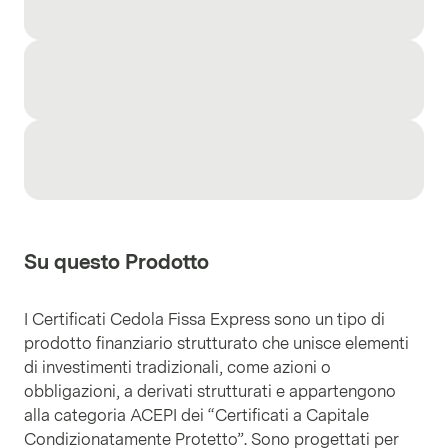
Su questo Prodotto
I Certificati Cedola Fissa Express sono un tipo di
prodotto finanziario strutturato che unisce elementi
di investimenti tradizionali, come azioni o
obbligazioni, a derivati strutturati e appartengono
alla categoria ACEPI dei “Certificati a Capitale
Condizionatamente Protetto”. Sono progettati per