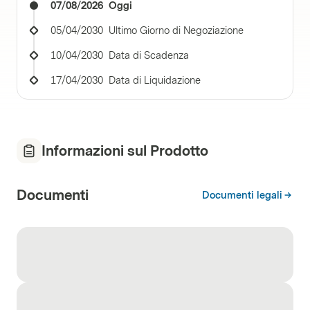
07/08/2026
Oggi
05/04/2030
Ultimo Giorno di Negoziazione
10/04/2030
Data di Scadenza
17/04/2030
Data di Liquidazione
Informazioni sul Prodotto
Documenti
Documenti legali