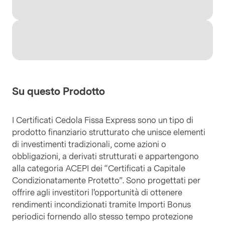
Su questo Prodotto
I Certificati Cedola Fissa Express sono un tipo di
prodotto finanziario strutturato che unisce elementi
di investimenti tradizionali, come azioni o
obbligazioni, a derivati strutturati e appartengono
alla categoria ACEPI dei “Certificati a Capitale
Condizionatamente Protetto”. Sono progettati per
offrire agli investitori l'opportunità di ottenere
rendimenti incondizionati tramite Importi Bonus
periodici fornendo allo stesso tempo protezione