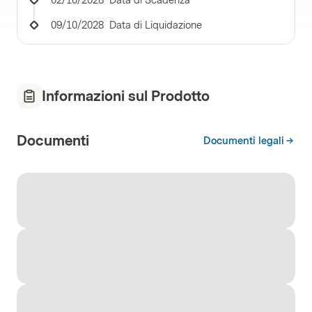
02/10/2028
Data di Scadenza
09/10/2028
Data di Liquidazione
Informazioni sul Prodotto
Documenti
Documenti legali