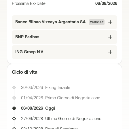
Prossima Ex-Date
06/08/2026
Banco Bilbao Vizcaya Argentaria SA
Worst-Of
BNP Paribas
ING Groep N.V.
Ciclo di vita
30/03/2026
Fixing Iniziale
01/04/2026
Primo Giorno di Negoziazione
06/08/2026
Oggi
27/09/2028
Ultimo Giorno di Negoziazione