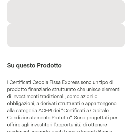
Su questo Prodotto
I Certificati Cedola Fissa Express sono un tipo di
prodotto finanziario strutturato che unisce elementi
di investimenti tradizionali, come azioni o
obbligazioni, a derivati strutturati e appartengono
alla categoria ACEPI dei “Certificati a Capitale
Condizionatamente Protetto”. Sono progettati per
offrire agli investitori l'opportunità di ottenere
rendimenti incondizionati tramite Importi Bonus