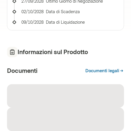
27/09/2028
Ultimo Giorno di Negoziazione
02/10/2028
Data di Scadenza
09/10/2028
Data di Liquidazione
Informazioni sul Prodotto
Documenti
Documenti legali