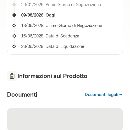
20/01/2026
Primo Giorno di Negoziazione
09/08/2026
Oggi
13/06/2028
Ultimo Giorno di Negoziazione
16/06/2028
Data di Scadenza
23/06/2028
Data di Liquidazione
Informazioni sul Prodotto
Documenti
Documenti legali