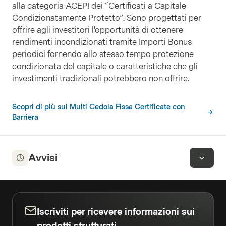
alla categoria ACEPI dei “Certificati a Capitale
Condizionatamente Protetto”. Sono progettati per
offrire agli investitori l'opportunità di ottenere
rendimenti incondizionati tramite Importi Bonus
periodici fornendo allo stesso tempo protezione
condizionata del capitale o caratteristiche che gli
investimenti tradizionali potrebbero non offrire.
Scopri di più sui Multi Cedola Fissa Certificate con
Barriera
Avvisi
Iscriviti per ricevere informazioni sui