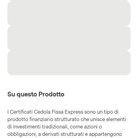
Su questo Prodotto
I Certificati Cedola Fissa Express sono un tipo di
prodotto finanziario strutturato che unisce elementi
di investimenti tradizionali, come azioni o
obbligazioni, a derivati strutturati e appartengono