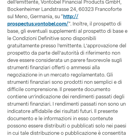
dell’emittente, Vontobel Financial Products GmbH,
Bockenheimer Landstrasse 24, 60323 Francoforte
sul Meno, Germania, su “
http://
prospectus.vontobel.com/
”. Inoltre, il prospetto di
base, gli eventuali supplementi al prospetto di base e
le Condizioni Definitive sono disponibili
gratuitamente presso l’emittente. L’approvazione del
prospetto da parte dell’autorità di riferimento non
deve essere considerata un parere favorevole sugli
strumenti finanziari offerti o ammessi alla
negoziazione in un mercato regolamentato. Gli
strumenti finanziari sono prodotti non semplici e di
difficile comprensione. Il presente documento
contiene un’indicazione dei rendimenti passati degli
strumenti finanziari. I rendimenti passati non sono un
indicatore affidabile dei risultati futuri. Il presente
documento e le informazioni in esso contenute
possono essere distribuiti o pubblicati solo nei paesi
in cui tale distribuzione o pubblicazione è consentita