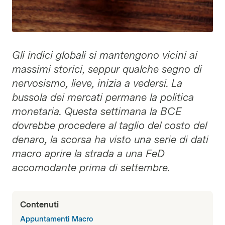
Gli indici globali si mantengono vicini ai
massimi storici, seppur qualche segno di
nervosismo, lieve, inizia a vedersi. La
bussola dei mercati permane la politica
monetaria. Questa settimana la BCE
dovrebbe procedere al taglio del costo del
denaro, la scorsa ha visto una serie di dati
macro aprire la strada a una FeD
accomodante prima di settembre.
Contenuti
Appuntamenti Macro