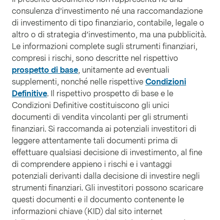
consulenza d’investimento né una raccomandazione
di investimento di tipo finanziario, contabile, legale o
altro o di strategia d’investimento, ma una pubblicità.
Le informazioni complete sugli strumenti finanziari,
compresi i rischi, sono descritte nel rispettivo
prospetto di base
, unitamente ad eventuali
supplementi, nonché nelle rispettive
Condizioni
Definitive
. Il rispettivo prospetto di base e le
Condizioni Definitive costituiscono gli unici
documenti di vendita vincolanti per gli strumenti
finanziari. Si raccomanda ai potenziali investitori di
leggere attentamente tali documenti prima di
effettuare qualsiasi decisione di investimento, al fine
di comprendere appieno i rischi e i vantaggi
potenziali derivanti dalla decisione di investire negli
strumenti finanziari. Gli investitori possono scaricare
questi documenti e il documento contenente le
informazioni chiave (KID) dal sito internet