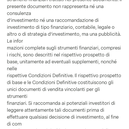
presente documento non rappresenta né una
consulenza
d’investimento né una raccomandazione di
investimento di tipo finanziario, contabile, legale o
altro o di strategia d’investimento, ma una pubblicità.
Le infor
mazioni complete sugli strumenti finanziari, compresi
i rischi, sono descritti nel rispettivo prospetto di
base, unitamente ad eventuali supplementi, nonché
nelle
rispettive Condizioni Definitive. Il rispettivo prospetto
di base e le Condizioni Definitive costituiscono gli
unici documenti di vendita vincolanti per gli
strumenti
finanziari. Si raccomanda ai potenziali investitori di
leggere attentamente tali documenti prima di
effettuare qualsiasi decisione di investimento, al fine
di com