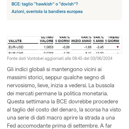
BCE: taglio “hawkish” o “dovish”?
Azioni, sventola la bandiera europea
Fonte dati Vontobel aggiornati alle 08:45 del 03/06/2024
Gli indici globali si mantengono vicini ai
massimi storici, seppur qualche segno di
nervosismo, lieve, inizia a vedersi. La bussola
dei mercati permane la politica monetaria.
Questa settimana la BCE dovrebbe procedere
al taglio del costo del denaro, la scorsa ha visto
una serie di dati macro aprire la strada a una
Fed accomodante prima di settembre. A far