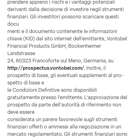
prendere appieno i rischi e i vantaggi potenziali
derivanti dalla decisione di investire negli strumenti
finanziari. Gli investitori possono scaricare questi
docu
menti e il documento contenente le informazioni
chiave (KID) dal sito internet dell’emittente, Vontobel
Financial Products GmbH, Bockenheimer
Landstrasse
24, 60323 Francoforte sul Meno, Germania, su
http://prospectus.vontobel.com/
. Inoltre, il
prospetto di base, gli eventuali supplementi al pro-
spetto di base e
le Condizioni Definitive sono disponibili
gratuitamente presso l’emittente. L’approvazione del
prospetto da parte dell’autorità di riferimento non
deve essere
considerata un parere favorevole sugli strumenti
finanziari offerti o ammessi alla negoziazione in un
mercato regolamentato. Gli strumenti finanziari sono