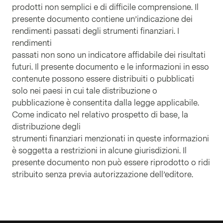
prodotti non semplici e di difficile comprensione. Il
presente documento contiene un’indicazione dei
rendimenti passati degli strumenti finanziari. I
rendimenti
passati non sono un indicatore affidabile dei risultati
futuri. Il presente documento e le informazioni in esso
contenute possono essere distribuiti o pubblicati
solo nei paesi in cui tale distribuzione o
pubblicazione è consentita dalla legge applicabile.
Come indicato nel relativo prospetto di base, la
distribuzione degli
strumenti finanziari menzionati in queste informazioni
è soggetta a restrizioni in alcune giurisdizioni. Il
presente documento non può essere riprodotto o ridi
stribuito senza previa autorizzazione dell’editore.