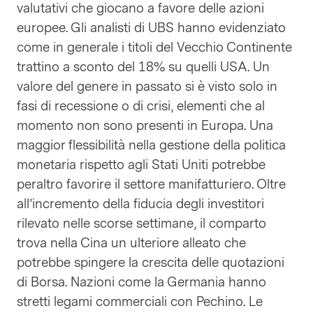
valutativi che giocano a favore delle azioni
europee. Gli analisti di UBS hanno evidenziato
come in generale i titoli del Vecchio Continente
trattino a sconto del 18% su quelli USA. Un
valore del genere in passato si è visto solo in
fasi di recessione o di crisi, elementi che al
momento non sono presenti in Europa. Una
maggior flessibilità nella gestione della politica
monetaria rispetto agli Stati Uniti potrebbe
peraltro favorire il settore manifatturiero. Oltre
all’incremento della fiducia degli investitori
rilevato nelle scorse settimane, il comparto
trova nella Cina un ulteriore alleato che
potrebbe spingere la crescita delle quotazioni
di Borsa. Nazioni come la Germania hanno
stretti legami commerciali con Pechino. Le