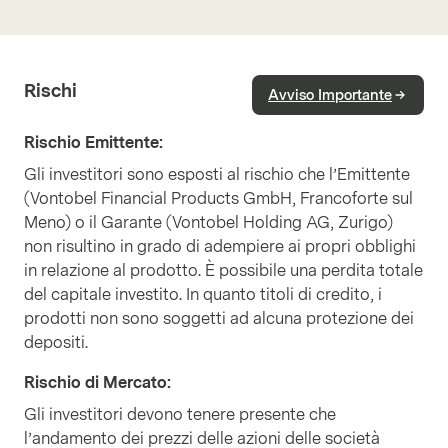
Rischi
Avviso Importante
Rischio Emittente
:
Gli investitori sono esposti al rischio che l’Emittente
(Vontobel Financial Products GmbH, Francoforte sul
Meno) o il Garante (Vontobel Holding AG, Zurigo)
non risultino in grado di adempiere ai propri obblighi
in relazione al prodotto. È possibile una perdita totale
del capitale investito. In quanto titoli di credito, i
prodotti non sono soggetti ad alcuna protezione dei
depositi.
Rischio di Mercato
:
Gli investitori devono tenere presente che
l’andamento dei prezzi delle azioni delle società