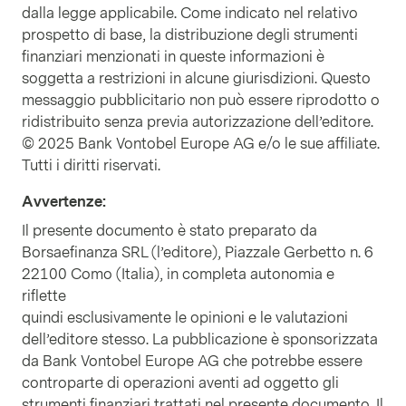
dalla legge applicabile. Come indicato nel relativo
prospetto di base, la distribuzione degli strumenti
finanziari menzionati in queste informazioni è
soggetta a restrizioni in alcune giurisdizioni. Questo
messaggio pubblicitario non può essere riprodotto o
ridistribuito senza previa autorizzazione dell’editore.
© 2025 Bank Vontobel Europe AG e/o le sue affiliate.
Tutti i diritti riservati.
Avvertenze
:
Il presente documento è stato preparato da
Borsaefinanza SRL (l’editore), Piazzale Gerbetto n. 6
22100 Como (Italia), in completa autonomia e
riflette
quindi esclusivamente le opinioni e le valutazioni
dell’editore stesso. La pubblicazione è sponsorizzata
da Bank Vontobel Europe AG che potrebbe essere
controparte di operazioni aventi ad oggetto gli
strumenti finanziari trattati nel presente documento. Il