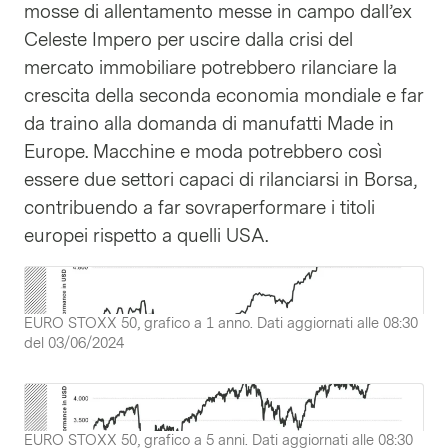
mosse di allentamento messe in campo dall’ex
Celeste Impero per uscire dalla crisi del
mercato immobiliare potrebbero rilanciare la
crescita della seconda economia mondiale e far
da traino alla domanda di manufatti Made in
Europe. Macchine e moda potrebbero così
essere due settori capaci di rilanciarsi in Borsa,
contribuendo a far sovraperformare i titoli
europei rispetto a quelli USA.
EURO STOXX 50, grafico a 1 anno. Dati aggiornati alle 08:30
del 03/06/2024
EURO STOXX 50, grafico a 5 anni. Dati aggiornati alle 08:30