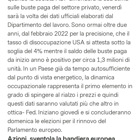
sulle buste paga del settore privato, venerdì
sarà la volta dei dati ufficiali elaborati dal
Dipartimento del lavoro. Sono ormai oltre due
anni, dal febbraio 2022 per la precisione, che il
tasso di disoccupazione USA si attesta sotto la
soglia del 4% mentre il saldo delle buste paga
da inizio anno è positivo per circa 1,3 milioni di
unità. In un Paese già da tempo autosufficiente
dal punto di vista energetico, la dinamica
occupazionale rappresenta il primo elemento in
grado di spingere al rialzo i prezzi e quindi
questi dati saranno valutati più che altro in
ottica- Fed. Iniziano giovedì e si concluderanno
domenica le elezioni per il rinnovo del
Parlamento europeo.
Azioni, sventola la bandiera europea