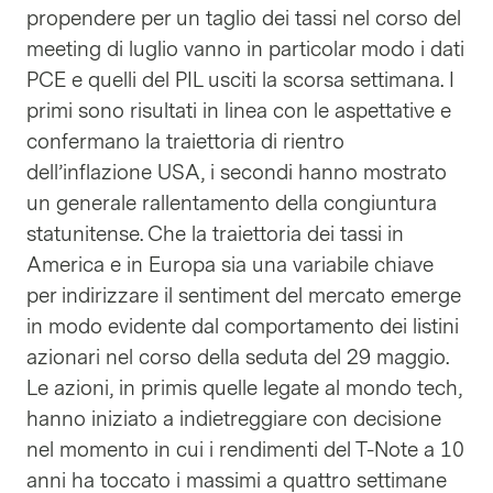
propendere per un taglio dei tassi nel corso del
meeting di luglio vanno in particolar modo i dati
PCE e quelli del PIL usciti la scorsa settimana. I
primi sono risultati in linea con le aspettative e
confermano la traiettoria di rientro
dell’inflazione USA, i secondi hanno mostrato
un generale rallentamento della congiuntura
statunitense. Che la traiettoria dei tassi in
America e in Europa sia una variabile chiave
per indirizzare il sentiment del mercato emerge
in modo evidente dal comportamento dei listini
azionari nel corso della seduta del 29 maggio.
Le azioni, in primis quelle legate al mondo tech,
hanno iniziato a indietreggiare con decisione
nel momento in cui i rendimenti del T-Note a 10
anni ha toccato i massimi a quattro settimane