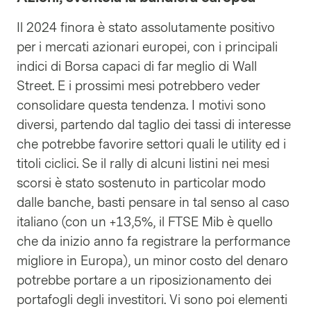
Il 2024 finora è stato assolutamente positivo
per i mercati azionari europei, con i principali
indici di Borsa capaci di far meglio di Wall
Street. E i prossimi mesi potrebbero veder
consolidare questa tendenza. I motivi sono
diversi, partendo dal taglio dei tassi di interesse
che potrebbe favorire settori quali le utility ed i
titoli ciclici. Se il rally di alcuni listini nei mesi
scorsi è stato sostenuto in particolar modo
dalle banche, basti pensare in tal senso al caso
italiano (con un +13,5%, il FTSE Mib è quello
che da inizio anno fa registrare la performance
migliore in Europa), un minor costo del denaro
potrebbe portare a un riposizionamento dei
portafogli degli investitori. Vi sono poi elementi