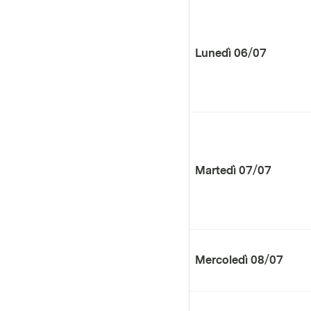
Lunedì 06/07
Martedì 07/07
Mercoledì 08/07