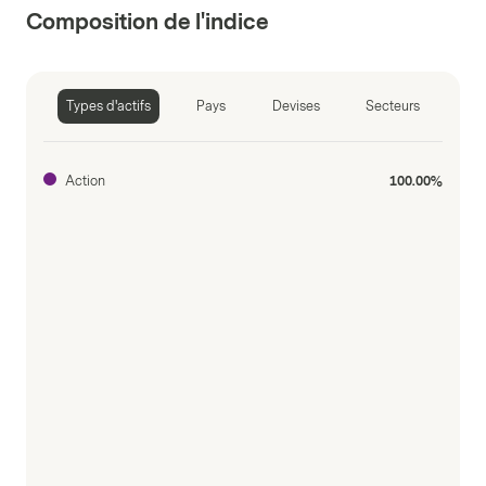
Composition de l'indice
Types d'actifs
Pays
Devises
Secteurs
Action
100.00%