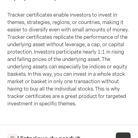
Tracker certificates enable investors to invest in
themes, strategies, regions, or countries, making it
easier to diversify even with small amounts of money.
Tracker certificates replicate the performance of the
underlying asset without leverage, a cap, or capital
protection. Investors participate nearly 1:1 in rising
and falling prices of the underlying asset. The
underlying assets can especially be indices or equity
baskets. In this way, you can invest in a whole stock
market or basket in only one transaction without
having to buy all the individual stocks. This is why
tracker certificates are a great product for targeted
investment in specific themes.