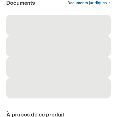
Documents
Documents juridiques
À propos de ce produit