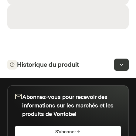
Historique du produit
Abonnez-vous pour recevoir des
informations sur les marchés et les
produits de Vontobel
S'abonner