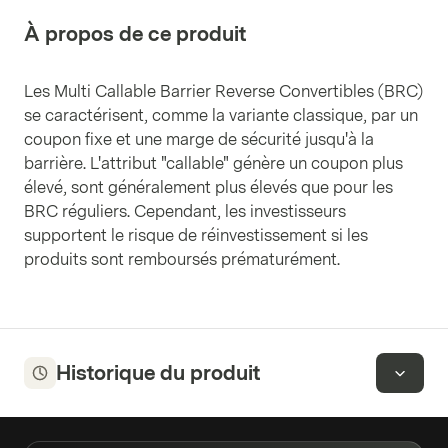
À propos de ce produit
Les Multi Callable Barrier Reverse Convertibles (BRC)
se caractérisent, comme la variante classique, par un
coupon fixe et une marge de sécurité jusqu'à la
barrière. L'attribut "callable" génère un coupon plus
élevé, sont généralement plus élevés que pour les
BRC réguliers. Cependant, les investisseurs
supportent le risque de réinvestissement si les
produits sont remboursés prématurément.
Historique du produit