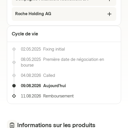
Roche Holding AG
Cycle de vie
02.05.2025
Fixing initial
08.05.2025
Première date de négociation en
bourse
04.08.2026
Called
09.08.2026
Aujourd'hui
11.08.2026
Remboursement
Informations sur les produits