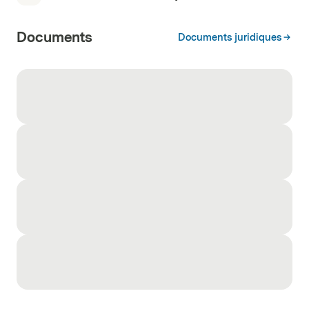
Documents
Documents juridiques