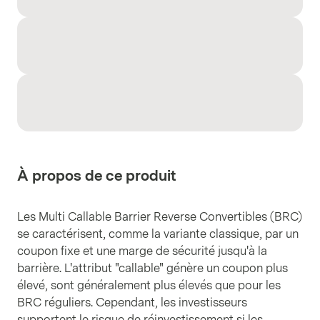
À propos de ce produit
Les Multi Callable Barrier Reverse Convertibles (BRC)
se caractérisent, comme la variante classique, par un
coupon fixe et une marge de sécurité jusqu'à la
barrière. L'attribut "callable" génère un coupon plus
élevé, sont généralement plus élevés que pour les
BRC réguliers. Cependant, les investisseurs
supportent le risque de réinvestissement si les