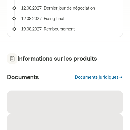
12.08.2027
Dernier jour de négociation
12.08.2027
Fixing final
19.08.2027
Remboursement
Informations sur les produits
Documents
Documents juridiques