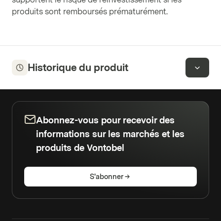
produits sont remboursés prématurément.
Historique du produit
Abonnez-vous pour recevoir des
informations sur les marchés et les
produits de Vontobel
S'abonner