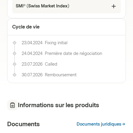
SMI® (Swiss Market Index)
Cycle de vie
23.04.2024
Fixing initial
24.04.2024
Première date de négociation
23.07.2026
Called
30.07.2026
Remboursement
Informations sur les produits
Documents
Documents juridiques