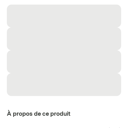
À propos de ce produit