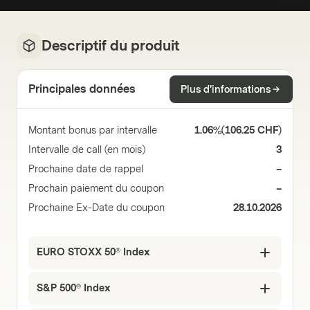
Descriptif du produit
Principales données
Plus d'informations
Montant bonus par intervalle
1.06%
(
106.25 CHF
)
Intervalle de call (en mois)
3
Prochaine date de rappel
–
Prochain paiement du coupon
–
Prochaine Ex-Date du coupon
28.10.2026
EURO STOXX 50® Index
S&P 500® Index