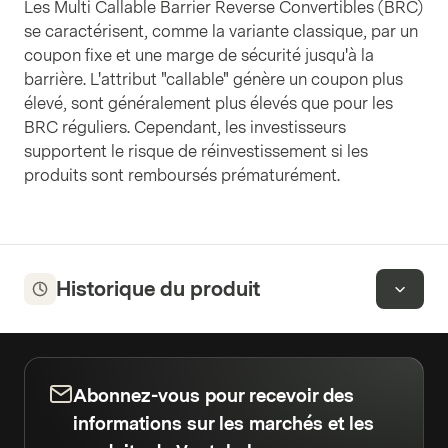
Les Multi Callable Barrier Reverse Convertibles (BRC)
se caractérisent, comme la variante classique, par un
coupon fixe et une marge de sécurité jusqu'à la
barrière. L'attribut "callable" génère un coupon plus
élevé, sont généralement plus élevés que pour les
BRC réguliers. Cependant, les investisseurs
supportent le risque de réinvestissement si les
produits sont remboursés prématurément.
Historique du produit
Abonnez-vous pour recevoir des
informations sur les marchés et les