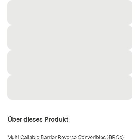
Über dieses Produkt
Multi Callable Barrier Reverse Converibles (BRCs)