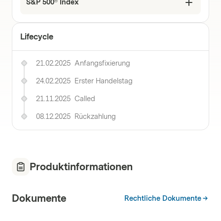
S&P 500® Index
Lifecycle
21.02.2025
Anfangsfixierung
24.02.2025
Erster Handelstag
21.11.2025
Called
08.12.2025
Rückzahlung
Produktinformationen
Dokumente
Rechtliche Dokumente