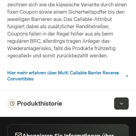
zeichnen sich wie die klassische Variante durch einen
fixen Coupon sowie einem Sicherheitspuffer bis den
jeweiligen Barrieren aus. Das Callable-Attribut
fungiert dabei als zusätzlicher Renditetreiber,
Coupons fallen in der Regel höher aus als beim
regulären BRC, allerdings tragen Anleger das
Wiederanlagerisiko, falls die Produkte frühzeitig
«gecalled» und somit zurückbezahlt werden.
Hier mehr erfahren über Multi Callable Barrier Reverse
Convertibles
Produkthistorie