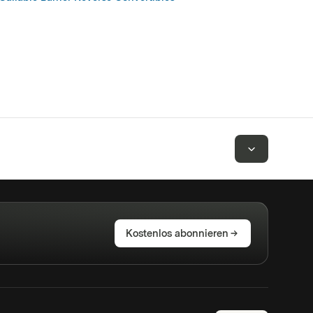
Kostenlos abonnieren