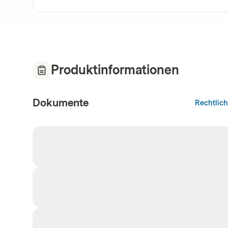
Produktinformationen
Dokumente
Rechtlic