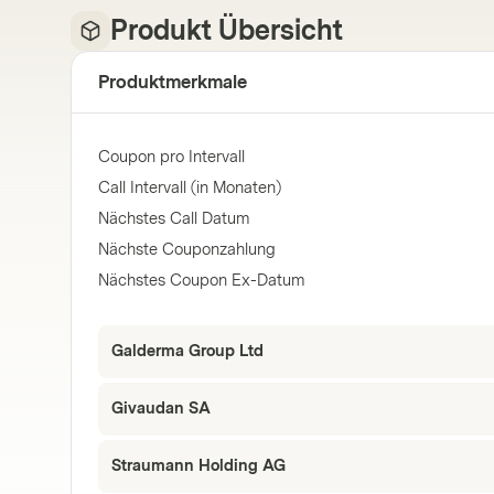
Produkt Übersicht
Produktmerkmale
Coupon pro Intervall
Call Intervall (in Monaten)
Nächstes Call Datum
Nächste Couponzahlung
Nächstes Coupon Ex-Datum
Galderma Group Ltd
Givaudan SA
Straumann Holding AG