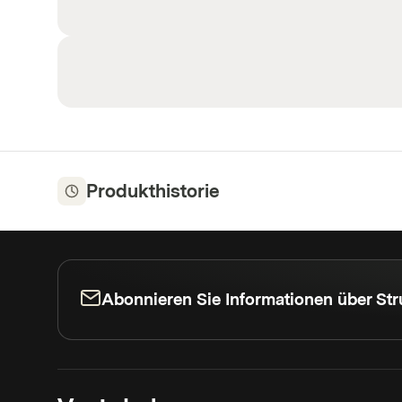
Produkthistorie
Abonnieren Sie Informationen über Str