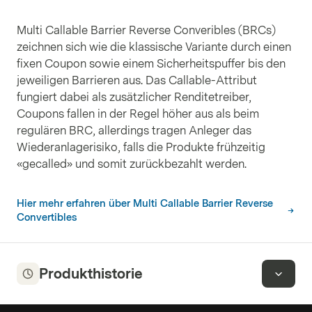
Multi Callable Barrier Reverse Converibles (BRCs)
zeichnen sich wie die klassische Variante durch einen
fixen Coupon sowie einem Sicherheitspuffer bis den
jeweiligen Barrieren aus. Das Callable-Attribut
fungiert dabei als zusätzlicher Renditetreiber,
Coupons fallen in der Regel höher aus als beim
regulären BRC, allerdings tragen Anleger das
Wiederanlagerisiko, falls die Produkte frühzeitig
«gecalled» und somit zurückbezahlt werden.
Hier mehr erfahren über Multi Callable Barrier Reverse
Convertibles
Produkthistorie