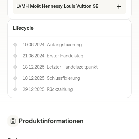
LVMH Moët Hennessy Louis Vuitton SE
Lifecycle
19.06.2024
Anfangsfixierung
21.06.2024
Erster Handelstag
18.12.2025
Letzter Handelszeitpunkt
18.12.2025
Schlussfixierung
29.12.2025
Rückzahlung
Produktinformationen