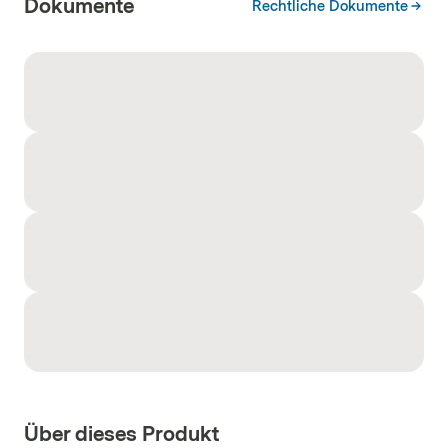
Dokumente
Rechtliche Dokumente
Über dieses Produkt