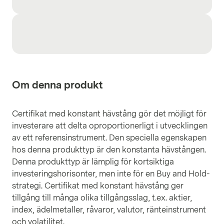
Om denna produkt
Certifikat med konstant hävstång gör det möjligt för
investerare att delta oproportionerligt i utvecklingen
av ett referensinstrument. Den speciella egenskapen
hos denna produkttyp är den konstanta hävstången.
Denna produkttyp är lämplig för kortsiktiga
investeringshorisonter, men inte för en Buy and Hold-
strategi. Certifikat med konstant hävstång ger
tillgång till många olika tillgångsslag, t.ex. aktier,
index, ädelmetaller, råvaror, valutor, ränteinstrument
och volatilitet.