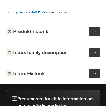
Lär dig mer om Bull & Bear certifikat
Produkthistorik
Index family description
Index Historik
Prenumerera för att få information om
börshandlade produkter