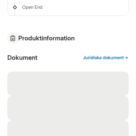
Open End
Produktinformation
Dokument
Juridiska dokument