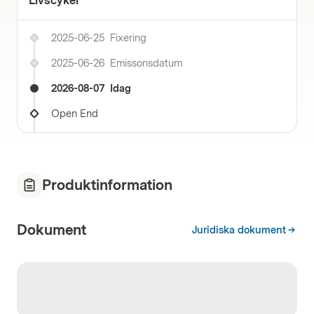
Livscykel
2025-06-25
Fixering
2025-06-26
Emissonsdatum
2026-08-07
Idag
Open End
Produktinformation
Dokument
Juridiska dokument