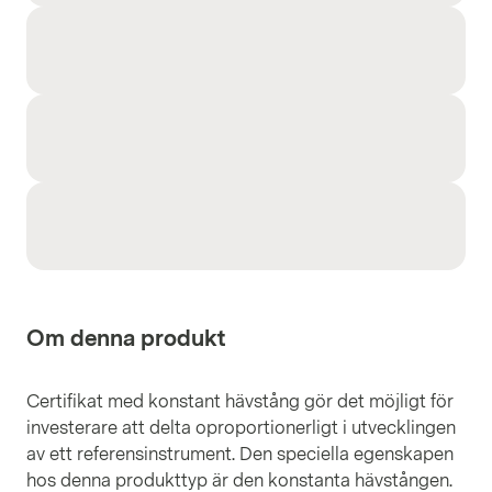
Om denna produkt
Certifikat med konstant hävstång gör det möjligt för
investerare att delta oproportionerligt i utvecklingen
av ett referensinstrument. Den speciella egenskapen
hos denna produkttyp är den konstanta hävstången.