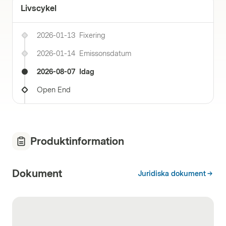
Livscykel
2026-01-13
Fixering
2026-01-14
Emissonsdatum
2026-08-07
Idag
Open End
Produktinformation
Dokument
Juridiska dokument