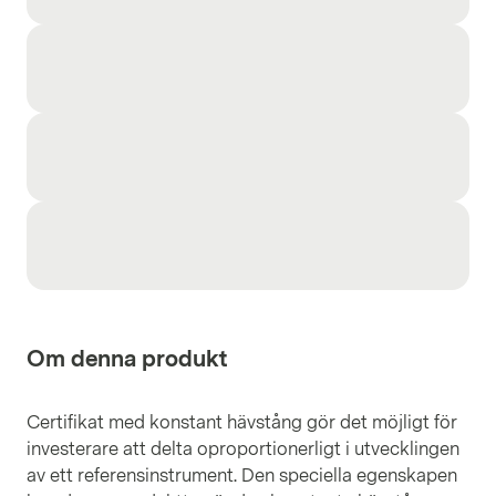
Om denna produkt
Certifikat med konstant hävstång gör det möjligt för
investerare att delta oproportionerligt i utvecklingen
av ett referensinstrument. Den speciella egenskapen