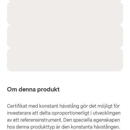
Om denna produkt
Certifikat med konstant hävstång gör det möjligt för
investerare att delta oproportionerligt i utvecklingen
av ett referensinstrument. Den speciella egenskapen
hos denna produkttyp är den konstanta hävstången.