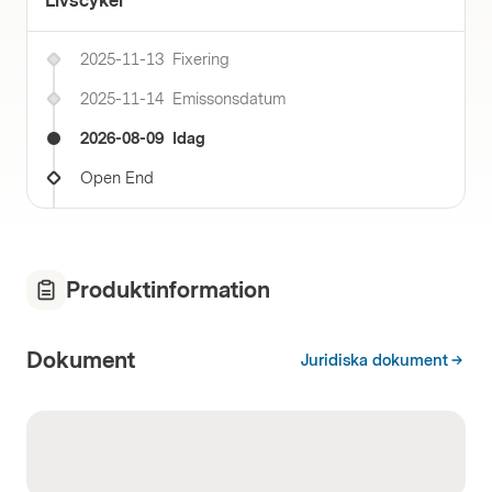
Livscykel
2025-11-13
Fixering
2025-11-14
Emissonsdatum
2026-08-09
Idag
Open End
Produktinformation
Dokument
Juridiska dokument