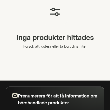
Inga produkter hittades
Försök att justera eller ta bort dina filter
Prenumerera för att få information om
börshandlade produkter