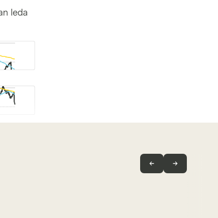
an leda