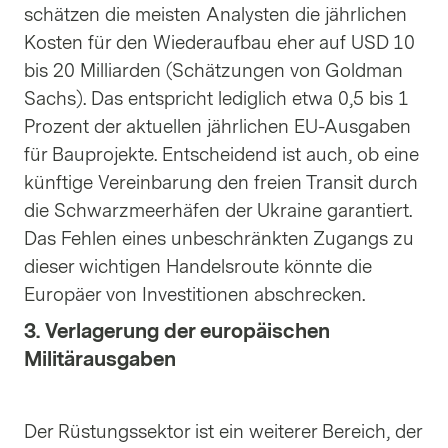
schätzen die meisten Analysten die jährlichen
Kosten für den Wiederaufbau eher auf USD 10
bis 20 Milliarden (Schätzungen von Goldman
Sachs). Das entspricht lediglich etwa 0,5 bis 1
Prozent der aktuellen jährlichen EU-Ausgaben
für Bauprojekte. Entscheidend ist auch, ob eine
künftige Vereinbarung den freien Transit durch
die Schwarzmeerhäfen der Ukraine garantiert.
Das Fehlen eines unbeschränkten Zugangs zu
dieser wichtigen Handelsroute könnte die
Europäer von Investitionen abschrecken.
3. Verlagerung der europäischen
Militärausgaben
Der Rüstungssektor ist ein weiterer Bereich, der