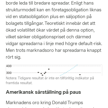
borde leda till bredare spreadar. Enligt hans
strukturmodell kan en företagsobligation liknas
vid en statsobligation plus en säljoption på
bolagets tillgångar. Teoretiskt innebär det att
ökad volatilitet ökar värdet på denna option,
vilket sänker obligationspriset och därmed
vidgar spreadarna i linje med högre default-risk.
Men trots marknadsoro har spreadarna knappt
rört sig.
Notera: Tidigare resultat är inte en tillförlitlig indikator på
framtida resultat.
Amerikansk särställning på paus
Marknadens oro kring Donald Trumps