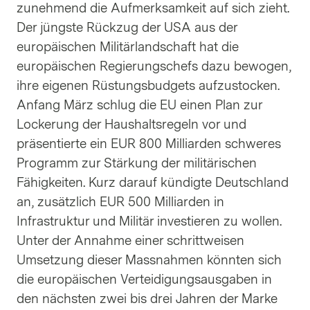
zunehmend die Aufmerksamkeit auf sich zieht.
Der jüngste Rückzug der USA aus der
europäischen Militärlandschaft hat die
europäischen Regierungschefs dazu bewogen,
ihre eigenen Rüstungsbudgets aufzustocken.
Anfang März schlug die EU einen Plan zur
Lockerung der Haushaltsregeln vor und
präsentierte ein EUR 800 Milliarden schweres
Programm zur Stärkung der militärischen
Fähigkeiten. Kurz darauf kündigte Deutschland
an, zusätzlich EUR 500 Milliarden in
Infrastruktur und Militär investieren zu wollen.
Unter der Annahme einer schrittweisen
Umsetzung dieser Massnahmen könnten sich
die europäischen Verteidigungsausgaben in
den nächsten zwei bis drei Jahren der Marke