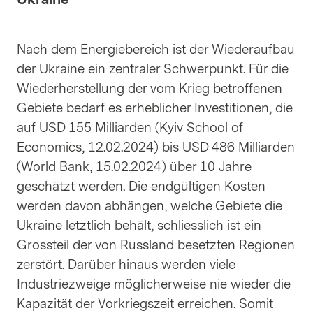
Nach dem Energiebereich ist der Wiederaufbau
der Ukraine ein zentraler Schwerpunkt. Für die
Wiederherstellung der vom Krieg betroffenen
Gebiete bedarf es erheblicher Investitionen, die
auf USD 155 Milliarden (Kyiv School of
Economics, 12.02.2024) bis USD 486 Milliarden
(World Bank, 15.02.2024) über 10 Jahre
geschätzt werden. Die endgültigen Kosten
werden davon abhängen, welche Gebiete die
Ukraine letztlich behält, schliesslich ist ein
Grossteil der von Russland besetzten Regionen
zerstört. Darüber hinaus werden viele
Industriezweige möglicherweise nie wieder die
Kapazität der Vorkriegszeit erreichen. Somit