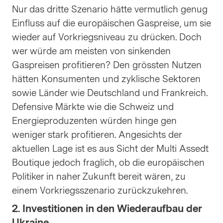
Nur das dritte Szenario hätte vermutlich genug
Einfluss auf die europäischen Gaspreise, um sie
wieder auf Vorkriegsniveau zu drücken. Doch
wer würde am meisten von sinkenden
Gaspreisen profitieren? Den grössten Nutzen
hätten Konsumenten und zyklische Sektoren
sowie Länder wie Deutschland und Frankreich.
Defensive Märkte wie die Schweiz und
Energieproduzenten würden hinge gen
weniger stark profitieren. Angesichts der
aktuellen Lage ist es aus Sicht der Multi Assedt
Boutique jedoch fraglich, ob die europäischen
Politiker in naher Zukunft bereit wären, zu
einem Vorkriegsszenario zurückzukehren.
2. Investitionen in den Wiederaufbau der
Ukraine