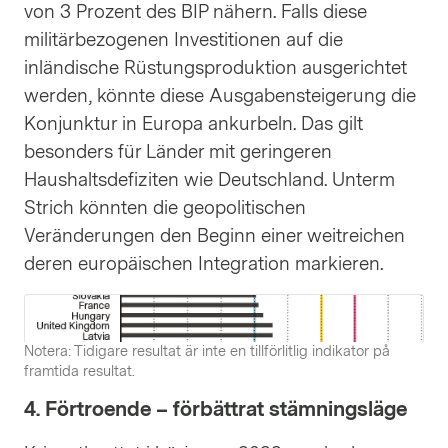
von 3 Prozent des BIP nähern. Falls diese
militärbezogenen Investitionen auf die
inländische Rüstungsproduktion ausgerichtet
werden, könnte diese Ausgabensteigerung die
Konjunktur in Europa ankurbeln. Das gilt
besonders für Länder mit geringeren
Haushaltsdefiziten wie Deutschland. Unterm
Strich könnten die geopolitischen
Veränderungen den Beginn einer weitreichen
deren europäischen Integration markieren.
Notera: Tidigare resultat är inte en tillförlitlig indikator på
framtida resultat.
4. Förtroende – förbättrat stämningsläge