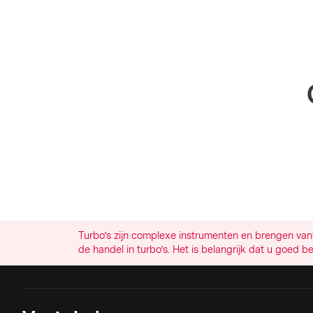
Turbo’s zijn complexe instrumenten en brengen vanw
de handel in turbo’s. Het is belangrijk dat u goed b