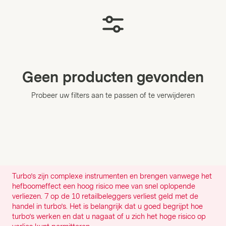
Geen producten gevonden
Probeer uw filters aan te passen of te verwijderen
Turbo’s zijn complexe instrumenten en brengen vanwege het
hefboomeffect een hoog risico mee van snel oplopende
verliezen. 7 op de 10 retailbeleggers verliest geld met de
handel in turbo’s. Het is belangrijk dat u goed begrijpt hoe
turbo’s werken en dat u nagaat of u zich het hoge risico op