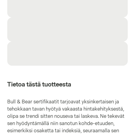
Tietoa tästä tuotteesta
Bull & Bear sertifikaatit tarjoavat yksinkertaisen ja
tehokkaan tavan hyötyä vakaasta hintakehityksestä,
olipa se trendi sitten nouseva tai laskeva. Ne tekevät
sen hyödyntämällä niin sanotun kohde-etuuden,
esimerkiksi osaketta tai indeksiä, seuraamalla sen