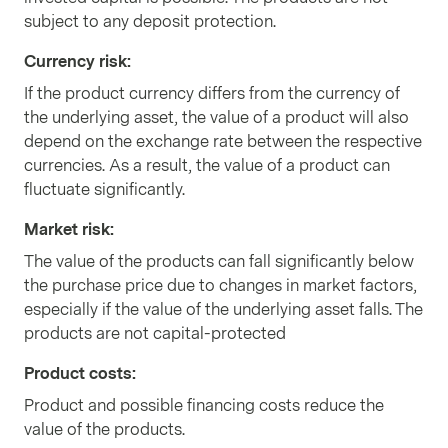
subject to any deposit protection.
Currency risk
:
If the product currency differs from the currency of
the underlying asset, the value of a product will also
depend on the exchange rate between the respective
currencies. As a result, the value of a product can
fluctuate significantly.
Market risk
:
The value of the products can fall significantly below
the purchase price due to changes in market factors,
especially if the value of the underlying asset falls. The
products are not capital-protected
Product costs
:
Product and possible financing costs reduce the
value of the products.