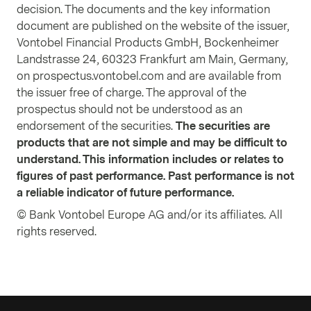
decision. The documents and the key information
document are published on the website of the issuer,
Vontobel Financial Products GmbH, Bockenheimer
Landstrasse 24, 60323 Frankfurt am Main, Germany,
on prospectus.vontobel.com and are available from
the issuer free of charge. The approval of the
prospectus should not be understood as an
endorsement of the securities.
The securities are
products that are not simple and may be difficult to
understand. This information includes or relates to
figures of past performance. Past performance is not
a reliable indicator of future performance.
© Bank Vontobel Europe AG and/or its affiliates. All
rights reserved.