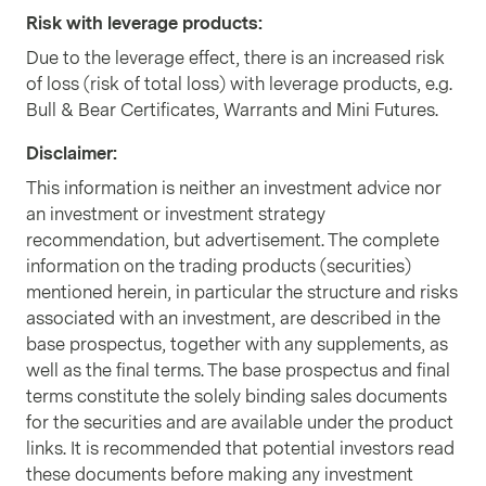
Risk with leverage products
:
Due to the leverage effect, there is an increased risk
of loss (risk of total loss) with leverage products, e.g.
Bull & Bear Certificates, Warrants and Mini Futures.
Disclaimer
:
This information is neither an investment advice nor
an investment or investment strategy
recommendation, but advertisement. The complete
information on the trading products (securities)
mentioned herein, in particular the structure and risks
associated with an investment, are described in the
base prospectus, together with any supplements, as
well as the final terms. The base prospectus and final
terms constitute the solely binding sales documents
for the securities and are available under the product
links. It is recommended that potential investors read
these documents before making any investment