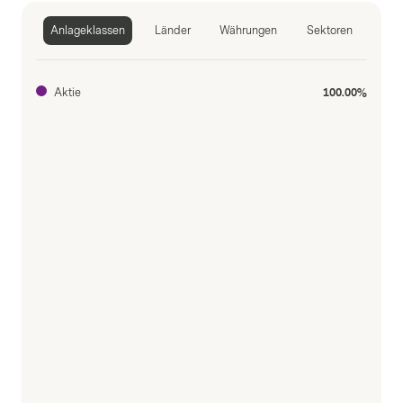
Anlageklassen
Länder
Währungen
Sektoren
Aktie
100.00%