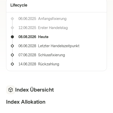
Lifecycle
06.06.2025
Anfangsfixierung
12.06.2025
Erster Handelstag
08.08.2026
Heute
06.06.2028
Letzter Handelszeitpunkt
07.06.2028
Schlussfixierung
14.06.2028
Rückzahlung
Index Übersicht
Index Allokation