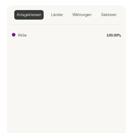
Anlageklassen
Länder
Währungen
Sektoren
Aktie
100.00%