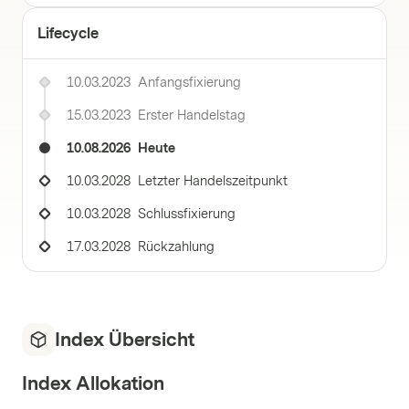
Lifecycle
10.03.2023
Anfangsfixierung
15.03.2023
Erster Handelstag
10.08.2026
Heute
10.03.2028
Letzter Handelszeitpunkt
10.03.2028
Schlussfixierung
17.03.2028
Rückzahlung
Index Übersicht
Index Allokation