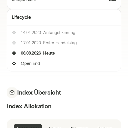
Lifecycle
14.01.2020
Anfangsfixierung
17.01.2020
Erster Handelstag
08.08.2026
Heute
Open End
Index Übersicht
Index Allokation