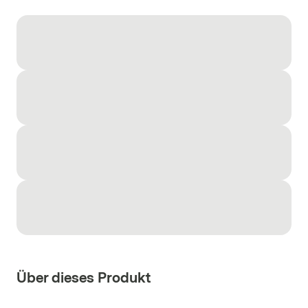
Über dieses Produkt