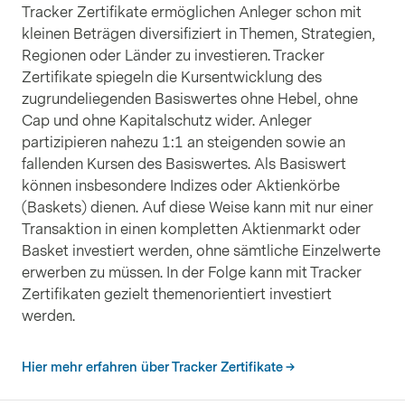
Tracker Zertifikate ermöglichen Anleger schon mit
kleinen Beträgen diversifiziert in Themen, Strategien,
Regionen oder Länder zu investieren. Tracker
Zertifikate spiegeln die Kursentwicklung des
zugrundeliegenden Basiswertes ohne Hebel, ohne
Cap und ohne Kapitalschutz wider. Anleger
partizipieren nahezu 1:1 an steigenden sowie an
fallenden Kursen des Basiswertes. Als Basiswert
können insbesondere Indizes oder Aktienkörbe
(Baskets) dienen. Auf diese Weise kann mit nur einer
Transaktion in einen kompletten Aktienmarkt oder
Basket investiert werden, ohne sämtliche Einzelwerte
erwerben zu müssen. In der Folge kann mit Tracker
Zertifikaten gezielt themenorientiert investiert
werden.
Hier mehr erfahren über Tracker Zertifikate