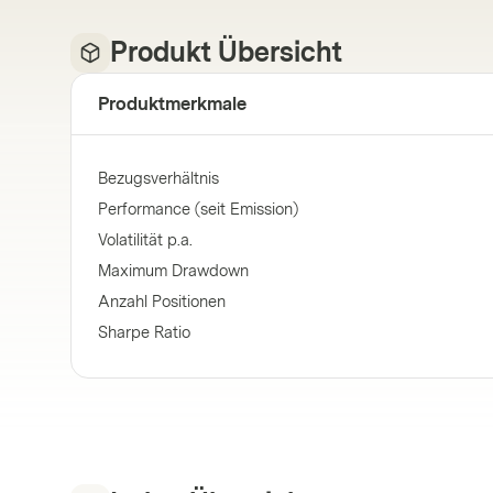
Produkt Übersicht
Produktmerkmale
Bezugsverhältnis
Performance (seit Emission)
Volatilität p.a.
Maximum Drawdown
Anzahl Positionen
Sharpe Ratio