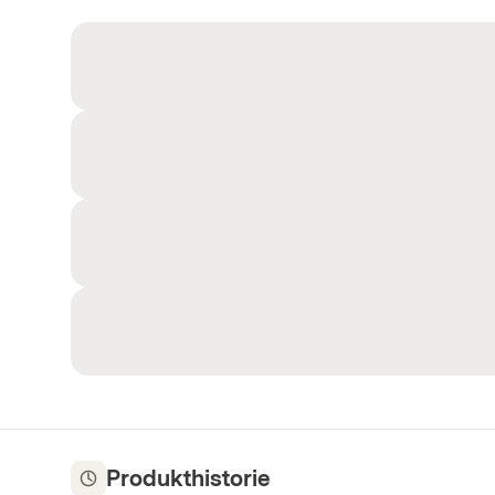
Produkthistorie