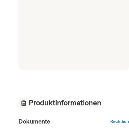
Produktinformationen
Dokumente
Rechtlic