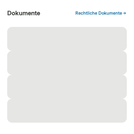
Dokumente
Rechtliche Dokumente