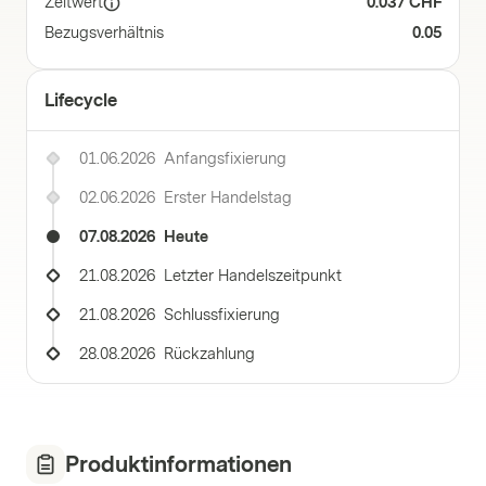
Zeitwert
0.037 CHF
Bezugsverhältnis
0.05
Lifecycle
01.06.2026
Anfangsfixierung
02.06.2026
Erster Handelstag
07.08.2026
Heute
21.08.2026
Letzter Handelszeitpunkt
21.08.2026
Schlussfixierung
28.08.2026
Rückzahlung
Produktinformationen