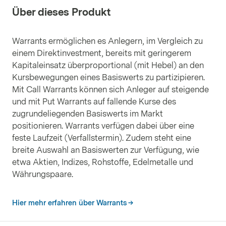
Über dieses Produkt
Warrants ermöglichen es Anlegern, im Vergleich zu
einem Direktinvestment, bereits mit geringerem
Kapitaleinsatz überproportional (mit Hebel) an den
Kursbewegungen eines Basiswerts zu partizipieren.
Mit Call Warrants können sich Anleger auf steigende
und mit Put Warrants auf fallende Kurse des
zugrundeliegenden Basiswerts im Markt
positionieren. Warrants verfügen dabei über eine
feste Laufzeit (Verfallstermin). Zudem steht eine
breite Auswahl an Basiswerten zur Verfügung, wie
etwa Aktien, Indizes, Rohstoffe, Edelmetalle und
Währungspaare.
Hier mehr erfahren über Warrants