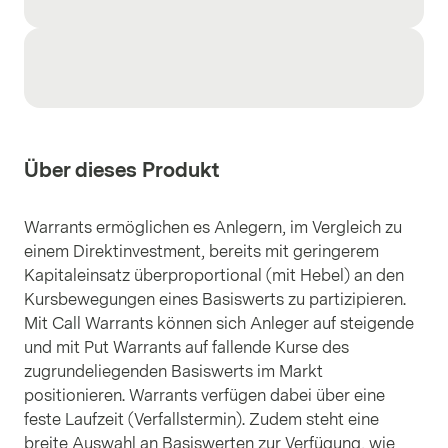
Über dieses Produkt
Warrants ermöglichen es Anlegern, im Vergleich zu
einem Direktinvestment, bereits mit geringerem
Kapitaleinsatz überproportional (mit Hebel) an den
Kursbewegungen eines Basiswerts zu partizipieren.
Mit Call Warrants können sich Anleger auf steigende
und mit Put Warrants auf fallende Kurse des
zugrundeliegenden Basiswerts im Markt
positionieren. Warrants verfügen dabei über eine
feste Laufzeit (Verfallstermin). Zudem steht eine
breite Auswahl an Basiswerten zur Verfügung, wie