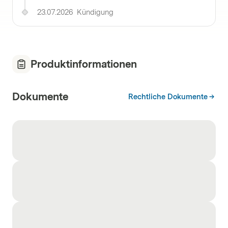
23.07.2026
Kündigung
Produktinformationen
Dokumente
Rechtliche Dokumente