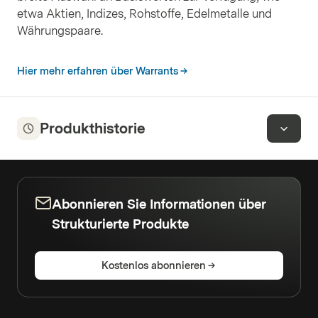
etwa Aktien, Indizes, Rohstoffe, Edelmetalle und
Währungspaare.
Hier mehr erfahren über Warrants
Produkthistorie
Abonnieren Sie Informationen über
Strukturierte Produkte
Kostenlos abonnieren